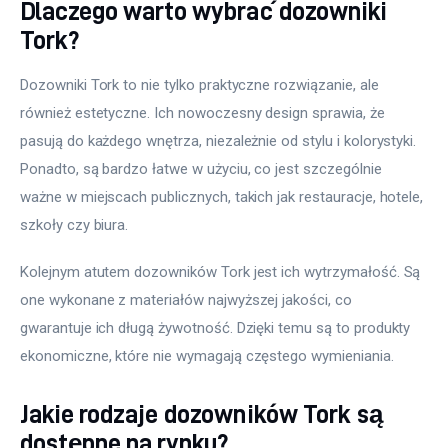
Dlaczego warto wybrać dozowniki
Tork?
Dozowniki Tork to nie tylko praktyczne rozwiązanie, ale 
również estetyczne. Ich nowoczesny design sprawia, że 
pasują do każdego wnętrza, niezależnie od stylu i kolorystyki. 
Ponadto, są bardzo łatwe w użyciu, co jest szczególnie 
ważne w miejscach publicznych, takich jak restauracje, hotele, 
szkoły czy biura.
Kolejnym atutem dozowników Tork jest ich wytrzymałość. Są 
one wykonane z materiałów najwyższej jakości, co 
gwarantuje ich długą żywotność. Dzięki temu są to produkty 
ekonomiczne, które nie wymagają częstego wymieniania.
Jakie rodzaje dozowników Tork są
dostępne na rynku?