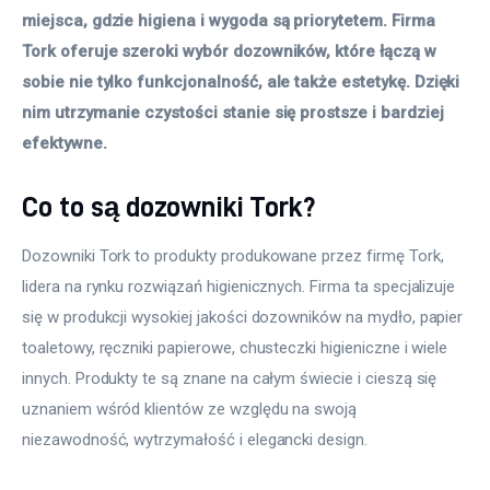
miejsca, gdzie higiena i wygoda są priorytetem. Firma 
Tork oferuje szeroki wybór dozowników, które łączą w 
sobie nie tylko funkcjonalność, ale także estetykę. Dzięki 
nim utrzymanie czystości stanie się prostsze i bardziej 
efektywne.
Co to są dozowniki Tork?
Dozowniki Tork to produkty produkowane przez firmę Tork, 
lidera na rynku rozwiązań higienicznych. Firma ta specjalizuje 
się w produkcji wysokiej jakości dozowników na mydło, papier 
toaletowy, ręczniki papierowe, chusteczki higieniczne i wiele 
innych. Produkty te są znane na całym świecie i cieszą się 
uznaniem wśród klientów ze względu na swoją 
niezawodność, wytrzymałość i elegancki design.