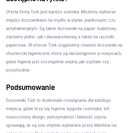
Oferta firmy Tork jest bardzo szeroka. Możemy wybierać 
między dozownikami na mydło w płynie, piankowym, czy 
antybakteryjnym. Są także dozowniki na papier toaletowy, 
zarówno jedno- jak i dwuwarstwowy, a także na ręczniki 
papierowe. W ofercie Tork znajdziemy również dozowniki na 
chusteczki higieniczne, które są niezastąpione w miejscach, 
gdzie higiena jest szczególnie ważna, jak szpitale czy 
przychodnie.
Podsumowanie
Dozowniki Tork to doskonałe rozwiązanie dla każdego 
miejsca, gdzie liczy się higiena, wygoda i estetyka. Ich 
nowoczesny design, wytrzymałość i łatwość użycia 
sprawiają, że są one chętnie wybierane przez klientów na 