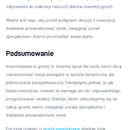
odpowiedni do realizacji naszych planów inwestycyjnych. 
Ważne jest więc, aby przed podjęciem decyzji o inwestycji 
dokładnie przeanalizować rynek, zasięgnąć porad 
specjalistów i dobrze przemyśleć swoje plany.
Podsumowanie
Inwestowanie w grunty to świetna opcja dla osób, które chcą 
zainwestować swoje pieniądze w sposób bezpieczny, ale 
jednocześnie perspektywiczny. Pamiętajmy jednak, że jak 
każda inwestycja, również ta wymaga od nas odpowiedniego 
przygotowania i analizy. Dlatego zanim zdecydujemy się na 
zakup gruntu, warto zasięgnąć porady specjalistów i 
dokładnie przeanalizować rynek.
Poczytaj również o 
grunty inwestycyjne
 właśnie tutaj. 