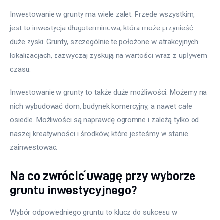
Inwestowanie w grunty ma wiele zalet. Przede wszystkim, 
jest to inwestycja długoterminowa, która może przynieść 
duże zyski. Grunty, szczególnie te położone w atrakcyjnych 
lokalizacjach, zazwyczaj zyskują na wartości wraz z upływem 
czasu. 
Inwestowanie w grunty to także duże możliwości. Możemy na 
nich wybudować dom, budynek komercyjny, a nawet całe 
osiedle. Możliwości są naprawdę ogromne i zależą tylko od 
naszej kreatywności i środków, które jesteśmy w stanie 
zainwestować.
Na co zwrócić uwagę przy wyborze
gruntu inwestycyjnego?
Wybór odpowiedniego gruntu to klucz do sukcesu w 