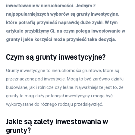
inwestowanie w nieruchomości. Jednym z 
najpopularniejszych wyborów są grunty inwestycyjne, 
które potrafią przynieść naprawdę duże zyski. W tym 
artykule przybliżymy Ci, na czym polega inwestowanie w 
grunty i jakie korzyści może przynieść taka decyzja.
Czym są grunty inwestycyjne?
Grunty inwestycyjne to nieruchomości gruntowe, które są 
przeznaczone pod inwestycje. Mogą to być zarówno działki 
budowlane, jak i rolnicze czy leśne. Najważniejsze jest to, że 
grunty te mają duży potencjał inwestycyjny i mogą być 
wykorzystane do różnego rodzaju przedsięwzięć. 
Jakie są zalety inwestowania w
grunty?