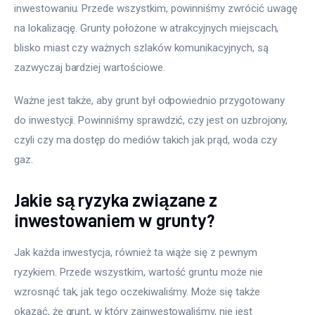
inwestowaniu. Przede wszystkim, powinniśmy zwrócić uwagę 
na lokalizację. Grunty położone w atrakcyjnych miejscach, 
blisko miast czy ważnych szlaków komunikacyjnych, są 
zazwyczaj bardziej wartościowe.
Ważne jest także, aby grunt był odpowiednio przygotowany 
do inwestycji. Powinniśmy sprawdzić, czy jest on uzbrojony, 
czyli czy ma dostęp do mediów takich jak prąd, woda czy 
gaz. 
Jakie są ryzyka związane z
inwestowaniem w grunty?
Jak każda inwestycja, również ta wiąże się z pewnym 
ryzykiem. Przede wszystkim, wartość gruntu może nie 
wzrosnąć tak, jak tego oczekiwaliśmy. Może się także 
okazać, że grunt, w który zainwestowaliśmy, nie jest 