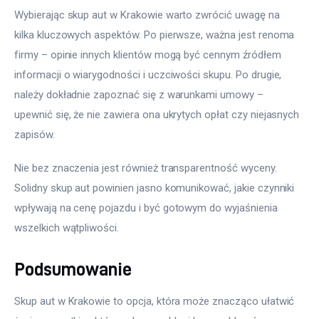
Wybierając skup aut w Krakowie warto zwrócić uwagę na 
kilka kluczowych aspektów. Po pierwsze, ważna jest renoma 
firmy – opinie innych klientów mogą być cennym źródłem 
informacji o wiarygodności i uczciwości skupu. Po drugie, 
należy dokładnie zapoznać się z warunkami umowy – 
upewnić się, że nie zawiera ona ukrytych opłat czy niejasnych 
zapisów.
Nie bez znaczenia jest również transparentność wyceny. 
Solidny skup aut powinien jasno komunikować, jakie czynniki 
wpływają na cenę pojazdu i być gotowym do wyjaśnienia 
wszelkich wątpliwości.
Podsumowanie
Skup aut w Krakowie to opcja, która może znacząco ułatwić 