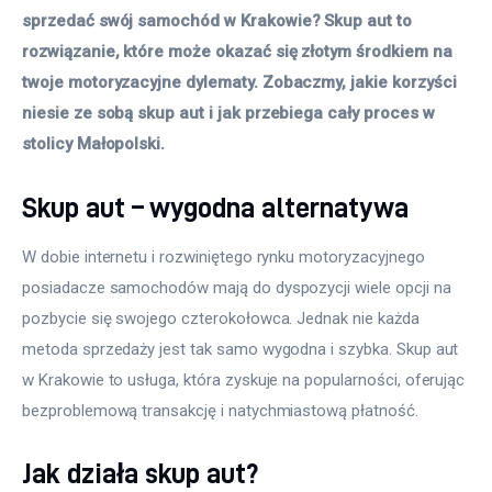
sprzedać swój samochód w Krakowie? Skup aut to 
rozwiązanie, które może okazać się złotym środkiem na 
twoje motoryzacyjne dylematy. Zobaczmy, jakie korzyści 
niesie ze sobą skup aut i jak przebiega cały proces w 
stolicy Małopolski.
Skup aut – wygodna alternatywa
W dobie internetu i rozwiniętego rynku motoryzacyjnego 
posiadacze samochodów mają do dyspozycji wiele opcji na 
pozbycie się swojego czterokołowca. Jednak nie każda 
metoda sprzedaży jest tak samo wygodna i szybka. Skup aut 
w Krakowie to usługa, która zyskuje na popularności, oferując 
bezproblemową transakcję i natychmiastową płatność.
Jak działa skup aut?