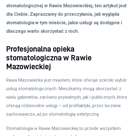
stomatologicznej w Rawie Mazowieckiej, ten artykuł jest 
dla Ciebie. Zapraszamy do przeczytania, jak wygląda 
stomatologia w tym mieście, jakie usługi są dostępne i 
dlaczego warto skorzystać z nich. 
Profesjonalna opieka
stomatologiczna w Rawie
Mazowieckiej
Rawa Mazowiecka jest miastem, które oferuje szeroki wybór 
usług stomatologicznych. Mieszkańcy mogą skorzystać z 
wielu gabinetów, zarówno prywatnych, jak i publicznych, które 
oferują różnorodne usługi – od profilaktyki, przez leczenie 
zachowawcze, aż po stomatologię estetyczną.
Stomatologia w Rawie Mazowieckiej to przede wszystkim 