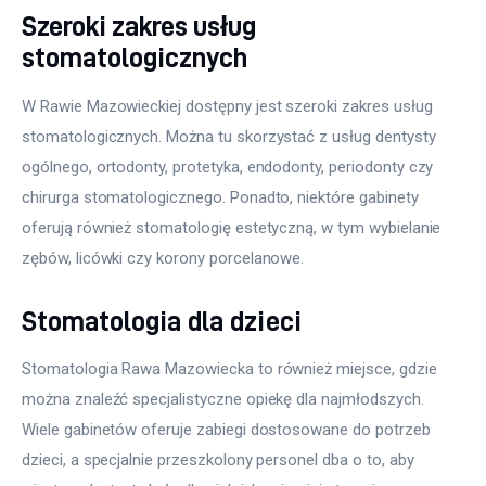
Szeroki zakres usług
stomatologicznych
W Rawie Mazowieckiej dostępny jest szeroki zakres usług 
stomatologicznych. Można tu skorzystać z usług dentysty 
ogólnego, ortodonty, protetyka, endodonty, periodonty czy 
chirurga stomatologicznego. Ponadto, niektóre gabinety 
oferują również stomatologię estetyczną, w tym wybielanie 
zębów, licówki czy korony porcelanowe.
Stomatologia dla dzieci
Stomatologia Rawa Mazowiecka to również miejsce, gdzie 
można znaleźć specjalistyczne opiekę dla najmłodszych. 
Wiele gabinetów oferuje zabiegi dostosowane do potrzeb 
dzieci, a specjalnie przeszkolony personel dba o to, aby 