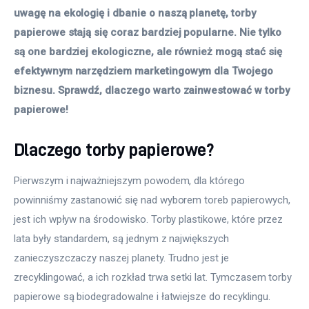
uwagę na ekologię i dbanie o naszą planetę, torby 
papierowe stają się coraz bardziej popularne. Nie tylko 
są one bardziej ekologiczne, ale również mogą stać się 
efektywnym narzędziem marketingowym dla Twojego 
biznesu. Sprawdź, dlaczego warto zainwestować w torby 
papierowe! 
Dlaczego torby papierowe?
Pierwszym i najważniejszym powodem, dla którego 
powinniśmy zastanowić się nad wyborem toreb papierowych, 
jest ich wpływ na środowisko. Torby plastikowe, które przez 
lata były standardem, są jednym z największych 
zanieczyszczaczy naszej planety. Trudno jest je 
zrecyklingować, a ich rozkład trwa setki lat. Tymczasem torby 
papierowe są biodegradowalne i łatwiejsze do recyklingu.