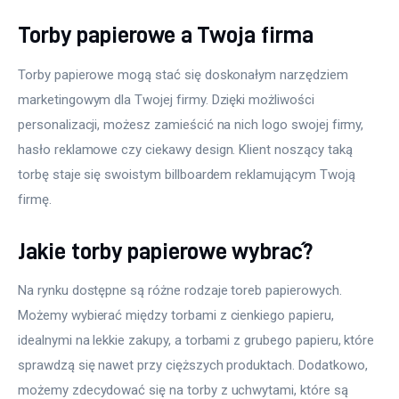
Torby papierowe a Twoja firma
Torby papierowe mogą stać się doskonałym narzędziem 
marketingowym dla Twojej firmy. Dzięki możliwości 
personalizacji, możesz zamieścić na nich logo swojej firmy, 
hasło reklamowe czy ciekawy design. Klient noszący taką 
torbę staje się swoistym billboardem reklamującym Twoją 
firmę.
Jakie torby papierowe wybrać?
Na rynku dostępne są różne rodzaje toreb papierowych. 
Możemy wybierać między torbami z cienkiego papieru, 
idealnymi na lekkie zakupy, a torbami z grubego papieru, które 
sprawdzą się nawet przy cięższych produktach. Dodatkowo, 
możemy zdecydować się na torby z uchwytami, które są 