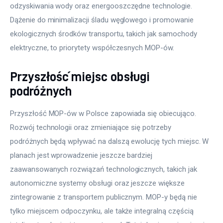
odzyskiwania wody oraz energooszczędne technologie. 
Dążenie do minimalizacji śladu węglowego i promowanie 
ekologicznych środków transportu, takich jak samochody 
elektryczne, to priorytety współczesnych MOP-ów.
Przyszłość miejsc obsługi
podróżnych
Przyszłość MOP-ów w Polsce zapowiada się obiecująco. 
Rozwój technologii oraz zmieniające się potrzeby 
podróżnych będą wpływać na dalszą ewolucję tych miejsc. W 
planach jest wprowadzenie jeszcze bardziej 
zaawansowanych rozwiązań technologicznych, takich jak 
autonomiczne systemy obsługi oraz jeszcze większe 
zintegrowanie z transportem publicznym. MOP-y będą nie 
tylko miejscem odpoczynku, ale także integralną częścią 