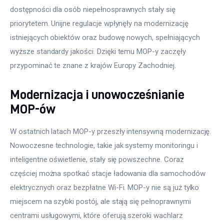
dostępności dla osób niepełnosprawnych stały się 
priorytetem. Unijne regulacje wpłynęły na modernizację 
istniejących obiektów oraz budowę nowych, spełniających 
wyższe standardy jakości. Dzięki temu MOP-y zaczęły 
przypominać te znane z krajów Europy Zachodniej.
Modernizacja i unowocześnianie
MOP-ów
W ostatnich latach MOP-y przeszły intensywną modernizację. 
Nowoczesne technologie, takie jak systemy monitoringu i 
inteligentne oświetlenie, stały się powszechne. Coraz 
częściej można spotkać stacje ładowania dla samochodów 
elektrycznych oraz bezpłatne Wi-Fi. MOP-y nie są już tylko 
miejscem na szybki postój, ale stają się pełnoprawnymi 
centrami usługowymi, które oferują szeroki wachlarz 