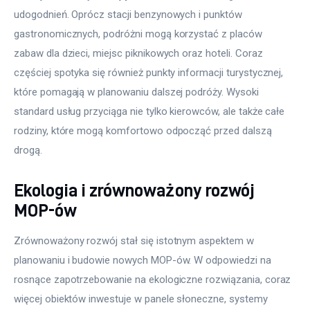
udogodnień. Oprócz stacji benzynowych i punktów 
gastronomicznych, podróżni mogą korzystać z placów 
zabaw dla dzieci, miejsc piknikowych oraz hoteli. Coraz 
częściej spotyka się również punkty informacji turystycznej, 
które pomagają w planowaniu dalszej podróży. Wysoki 
standard usług przyciąga nie tylko kierowców, ale także całe 
rodziny, które mogą komfortowo odpocząć przed dalszą 
drogą.
Ekologia i zrównoważony rozwój
MOP-ów
Zrównoważony rozwój stał się istotnym aspektem w 
planowaniu i budowie nowych MOP-ów. W odpowiedzi na 
rosnące zapotrzebowanie na ekologiczne rozwiązania, coraz 
więcej obiektów inwestuje w panele słoneczne, systemy 