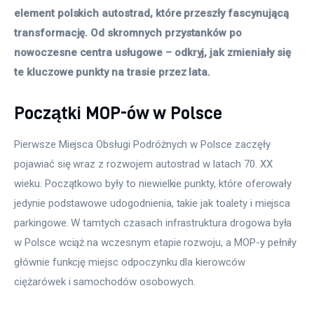
element polskich autostrad, które przeszły fascynującą 
transformację. Od skromnych przystanków po 
nowoczesne centra usługowe – odkryj, jak zmieniały się 
te kluczowe punkty na trasie przez lata.
Początki MOP-ów w Polsce
Pierwsze Miejsca Obsługi Podróżnych w Polsce zaczęły 
pojawiać się wraz z rozwojem autostrad w latach 70. XX 
wieku. Początkowo były to niewielkie punkty, które oferowały 
jedynie podstawowe udogodnienia, takie jak toalety i miejsca 
parkingowe. W tamtych czasach infrastruktura drogowa była 
w Polsce wciąż na wczesnym etapie rozwoju, a MOP-y pełniły 
głównie funkcję miejsc odpoczynku dla kierowców 
ciężarówek i samochodów osobowych.