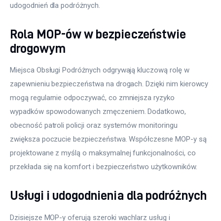
udogodnień dla podróżnych.
Rola MOP-ów w bezpieczeństwie
drogowym
Miejsca Obsługi Podróżnych odgrywają kluczową rolę w 
zapewnieniu bezpieczeństwa na drogach. Dzięki nim kierowcy 
mogą regularnie odpoczywać, co zmniejsza ryzyko 
wypadków spowodowanych zmęczeniem. Dodatkowo, 
obecność patroli policji oraz systemów monitoringu 
zwiększa poczucie bezpieczeństwa. Współczesne MOP-y są 
projektowane z myślą o maksymalnej funkcjonalności, co 
przekłada się na komfort i bezpieczeństwo użytkowników.
Usługi i udogodnienia dla podróżnych
Dzisiejsze MOP-y oferują szeroki wachlarz usług i 