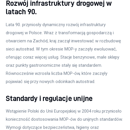
Rozwój infrastruktury drogowej w
latach 90.
Lata 90. przyniosły dynamiczny rozwój infrastruktury 
drogowej w Polsce. Wraz z transformacją gospodarczą i 
otwarciem na Zachód, kraj zaczął inwestować w rozbudowę 
sieci autostrad. W tym okresie MOP-y zaczęły ewoluować, 
oferując coraz więcej usług. Stacje benzynowe, małe sklepy 
oraz punkty gastronomiczne stały się standardem. 
Równocześnie wzrosła liczba MOP-ów, które zaczęły 
pojawiać się przy nowych odcinkach autostrad.
Standardy i regulacje unijne
Wstąpienie Polski do Unii Europejskiej w 2004 roku przyniosło 
konieczność dostosowania MOP-ów do unijnych standardów. 
Wymogi dotyczące bezpieczeństwa, higieny oraz 