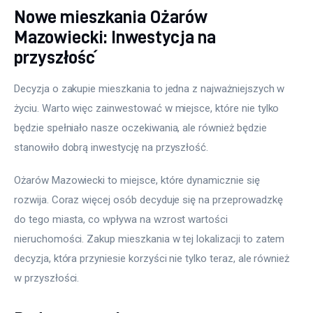
Nowe mieszkania Ożarów
Mazowiecki: Inwestycja na
przyszłość
Decyzja o zakupie mieszkania to jedna z najważniejszych w 
życiu. Warto więc zainwestować w miejsce, które nie tylko 
będzie spełniało nasze oczekiwania, ale również będzie 
stanowiło dobrą inwestycję na przyszłość. 
Ożarów Mazowiecki to miejsce, które dynamicznie się 
rozwija. Coraz więcej osób decyduje się na przeprowadzkę 
do tego miasta, co wpływa na wzrost wartości 
nieruchomości. Zakup mieszkania w tej lokalizacji to zatem 
decyzja, która przyniesie korzyści nie tylko teraz, ale również 
w przyszłości.