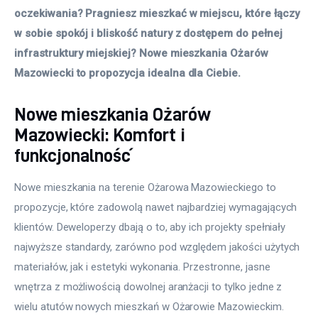
oczekiwania? Pragniesz mieszkać w miejscu, które łączy 
w sobie spokój i bliskość natury z dostępem do pełnej 
infrastruktury miejskiej? Nowe mieszkania Ożarów 
Mazowiecki to propozycja idealna dla Ciebie.
Nowe mieszkania Ożarów
Mazowiecki: Komfort i
funkcjonalność
Nowe mieszkania na terenie Ożarowa Mazowieckiego to 
propozycje, które zadowolą nawet najbardziej wymagających 
klientów. Deweloperzy dbają o to, aby ich projekty spełniały 
najwyższe standardy, zarówno pod względem jakości użytych 
materiałów, jak i estetyki wykonania. Przestronne, jasne 
wnętrza z możliwością dowolnej aranżacji to tylko jedne z 
wielu atutów nowych mieszkań w Ożarowie Mazowieckim.