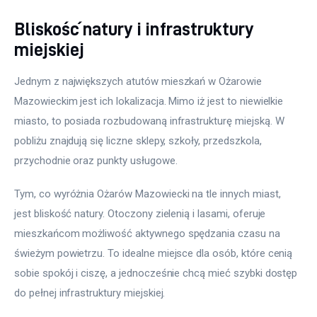
Bliskość natury i infrastruktury
miejskiej
Jednym z największych atutów mieszkań w Ożarowie 
Mazowieckim jest ich lokalizacja. Mimo iż jest to niewielkie 
miasto, to posiada rozbudowaną infrastrukturę miejską. W 
pobliżu znajdują się liczne sklepy, szkoły, przedszkola, 
przychodnie oraz punkty usługowe. 
Tym, co wyróżnia Ożarów Mazowiecki na tle innych miast, 
jest bliskość natury. Otoczony zielenią i lasami, oferuje 
mieszkańcom możliwość aktywnego spędzania czasu na 
świeżym powietrzu. To idealne miejsce dla osób, które cenią 
sobie spokój i ciszę, a jednocześnie chcą mieć szybki dostęp 
do pełnej infrastruktury miejskiej.