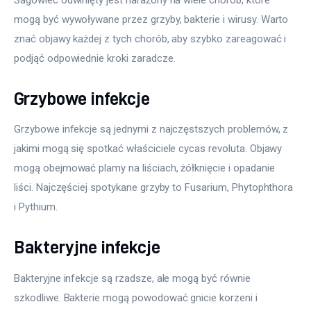
mogą być wywoływane przez grzyby, bakterie i wirusy. Warto 
znać objawy każdej z tych chorób, aby szybko zareagować i 
podjąć odpowiednie kroki zaradcze.
Grzybowe infekcje
Grzybowe infekcje są jednymi z najczęstszych problemów, z 
jakimi mogą się spotkać właściciele cycas revoluta. Objawy 
mogą obejmować plamy na liściach, żółknięcie i opadanie 
liści. Najczęściej spotykane grzyby to Fusarium, Phytophthora 
i Pythium.
Bakteryjne infekcje
Bakteryjne infekcje są rzadsze, ale mogą być równie 
szkodliwe. Bakterie mogą powodować gnicie korzeni i 