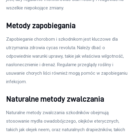
wszelkie niepokojące zmiany.
Metody zapobiegania
Zapobieganie chorobom i szkodnikom jest kluczowe dla 
utrzymania zdrowia cycas revoluta. Należy dbać o 
odpowiednie warunki uprawy, takie jak właściwa wilgotność, 
nasłonecznienie i drenaż. Regularne przeglądy rośliny i 
usuwanie chorych liści również mogą pomóc w zapobieganiu 
infekcjom.
Naturalne metody zwalczania
Naturalne metody zwalczania szkodników obejmują 
stosowanie mydła owadobójczego, olejków eterycznych, 
takich jak olejek neem, oraz naturalnych drapieżników, takich 