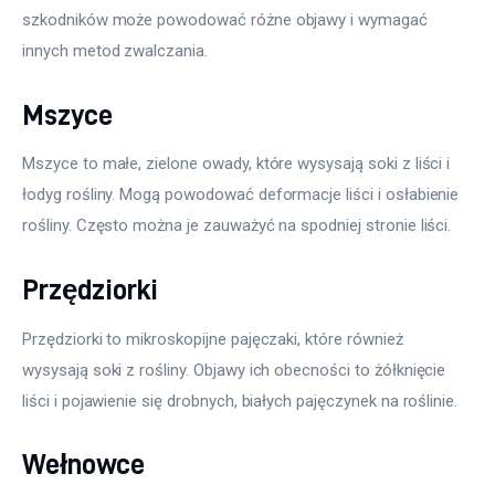
szkodników może powodować różne objawy i wymagać 
innych metod zwalczania.
Mszyce
Mszyce to małe, zielone owady, które wysysają soki z liści i 
łodyg rośliny. Mogą powodować deformacje liści i osłabienie 
rośliny. Często można je zauważyć na spodniej stronie liści.
Przędziorki
Przędziorki to mikroskopijne pajęczaki, które również 
wysysają soki z rośliny. Objawy ich obecności to żółknięcie 
liści i pojawienie się drobnych, białych pajęczynek na roślinie.
Wełnowce