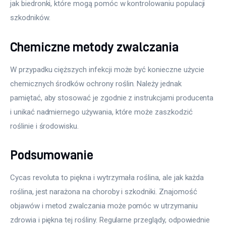
jak biedronki, które mogą pomóc w kontrolowaniu populacji 
szkodników.
Chemiczne metody zwalczania
W przypadku cięższych infekcji może być konieczne użycie 
chemicznych środków ochrony roślin. Należy jednak 
pamiętać, aby stosować je zgodnie z instrukcjami producenta 
i unikać nadmiernego używania, które może zaszkodzić 
roślinie i środowisku.
Podsumowanie
Cycas revoluta to piękna i wytrzymała roślina, ale jak każda 
roślina, jest narażona na choroby i szkodniki. Znajomość 
objawów i metod zwalczania może pomóc w utrzymaniu 
zdrowia i piękna tej rośliny. Regularne przeglądy, odpowiednie 