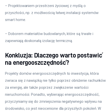
– Projektowaniem przestrzeni życiowej z myślą o 
przyszłości, np. z możliwością łatwej instalacji systemów 
smart home.
– Doborem materiałów budowlanych, które są trwałe i 
zapewniają doskonałą izolację termiczną.
Konkluzja: Dlaczego warto postawić
na energooszczędność?
Projekty domów energooszczędnych to inwestycja, która 
zwraca się z nawiązką nie tylko poprzez obniżenie rachunków 
za energię, ale także poprzez zwiększenie wartości 
nieruchomości. Ponadto, wybierając energooszczędność, 
przyczyniamy się do zmniejszenia negatywnego wpływu na 
środowisko, co jest nieocenione dla przyszłych pokoleń. W 