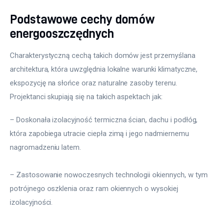
Podstawowe cechy domów
energooszczędnych
Charakterystyczną cechą takich domów jest przemyślana 
architektura, która uwzględnia lokalne warunki klimatyczne, 
ekspozycję na słońce oraz naturalne zasoby terenu. 
Projektanci skupiają się na takich aspektach jak:
– Doskonała izolacyjność termiczna ścian, dachu i podłóg, 
która zapobiega utracie ciepła zimą i jego nadmiernemu 
nagromadzeniu latem.
– Zastosowanie nowoczesnych technologii okiennych, w tym 
potrójnego oszklenia oraz ram okiennych o wysokiej 
izolacyjności.