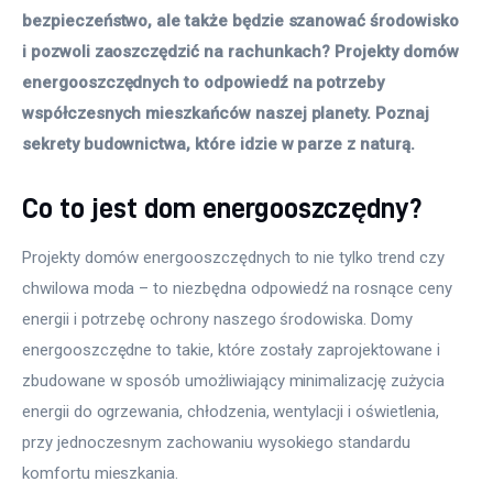
bezpieczeństwo, ale także będzie szanować środowisko 
i pozwoli zaoszczędzić na rachunkach? Projekty domów 
energooszczędnych to odpowiedź na potrzeby 
współczesnych mieszkańców naszej planety. Poznaj 
sekrety budownictwa, które idzie w parze z naturą.
Co to jest dom energooszczędny?
Projekty domów energooszczędnych to nie tylko trend czy 
chwilowa moda – to niezbędna odpowiedź na rosnące ceny 
energii i potrzebę ochrony naszego środowiska. Domy 
energooszczędne to takie, które zostały zaprojektowane i 
zbudowane w sposób umożliwiający minimalizację zużycia 
energii do ogrzewania, chłodzenia, wentylacji i oświetlenia, 
przy jednoczesnym zachowaniu wysokiego standardu 
komfortu mieszkania.