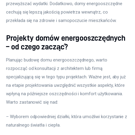
przewyższać wydatki. Dodatkowo, domy energooszczędne 
cechują się lepszą jakością powietrza wewnątrz, co 
przekłada się na zdrowie i samopoczucie mieszkańców.
Projekty domów energooszczędnych
– od czego zacząć?
Planując budowę domu energooszczędnego, warto 
rozpocząć od konsultacji z architektem lub firmą 
specjalizującą się w tego typu projektach. Ważne jest, aby już 
na etapie projektowania uwzględnić wszystkie aspekty, które 
wpłyną na późniejsze oszczędności i komfort użytkowania. 
Warto zastanowić się nad:
– Wyborem odpowiedniej działki, która umożliwi korzystanie z 
naturalnego światła i ciepła.