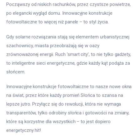
Począwszy od niskich rachunków, przez czystsze powietrze, 
po elegancki wygląd domu. Innowacyjne konstrukcje 
fotowoltaiczne to więcej niż panele – to styl życia.
Gdy solarne rozwiązania stają się elementem urbanistycznej 
szachownicy, miasta przeobrażają się w oazy 
zrównoważonej energii. Ruch 'smart city’, to nie tylko gadżety, 
to inteligentne sieci energetyczne, gdzie każdy kąt podąża za 
słońcem.
Innowacyjne konstrukcje fotowoltaiczne to nasze nowe okna 
na świat, przez które każdy promień Słońca to szansa na 
lepsze jutro. Przyłącz się do rewolucji, która nie wymaga 
transparentów, tylko odrobiny słońca i gotowości na zmiany, 
które są korzystne dla wszystkich – to jest dopiero 
energetyczny hit!