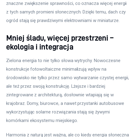
znaczne zwiększenie sprawności, co oznacza więcej energii 
z tych samych promieni słonecznych. Dzięki temu, dach czy 
ogród stają się prawdziwymi elektrowniami w miniaturze.
Mniej śladu, więcej przestrzeni –
ekologia i integracja
Zielona energia to nie tylko słowa wytrychy. Nowoczesne 
konstrukcje fotowoltaiczne minimalizują wpływ na 
środowisko nie tylko przez samo wytwarzanie czystej energii, 
ale też przez swoją konstrukcję. Lżejsze i bardziej 
zintegrowane z architekturą, dosłownie wtapiają się w 
krajobraz. Domy, biurowce, a nawet przystanki autobusowe 
wykorzystując solarne rozwiązania stają się żywymi 
komórkami ekosystemu miejskiego.
Harmonia z naturą jest ważna, ale co kiedy energia słoneczna 