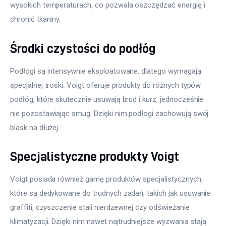
wysokich temperaturach, co pozwala oszczędzać energię i 
chronić tkaniny.
Środki czystości do podłóg
Podłogi są intensywnie eksploatowane, dlatego wymagają 
specjalnej troski. Voigt oferuje produkty do różnych typów 
podłóg, które skutecznie usuwają brud i kurz, jednocześnie 
nie pozostawiając smug. Dzięki nim podłogi zachowują swój 
blask na dłużej.
Specjalistyczne produkty Voigt
Voigt posiada również gamę produktów specjalistycznych, 
które są dedykowane do trudnych zadań, takich jak usuwanie 
graffiti, czyszczenie stali nierdzewnej czy odświeżanie 
klimatyzacji. Dzięki nim nawet najtrudniejsze wyzwania stają 