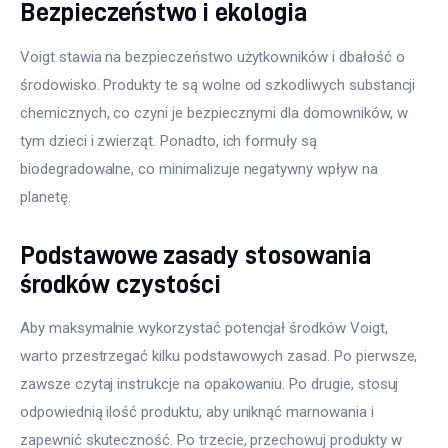
Bezpieczeństwo i ekologia
Voigt stawia na bezpieczeństwo użytkowników i dbałość o 
środowisko. Produkty te są wolne od szkodliwych substancji 
chemicznych, co czyni je bezpiecznymi dla domowników, w 
tym dzieci i zwierząt. Ponadto, ich formuły są 
biodegradowalne, co minimalizuje negatywny wpływ na 
planetę.
Podstawowe zasady stosowania
środków czystości
Aby maksymalnie wykorzystać potencjał środków Voigt, 
warto przestrzegać kilku podstawowych zasad. Po pierwsze, 
zawsze czytaj instrukcje na opakowaniu. Po drugie, stosuj 
odpowiednią ilość produktu, aby uniknąć marnowania i 
zapewnić skuteczność. Po trzecie, przechowuj produkty w 