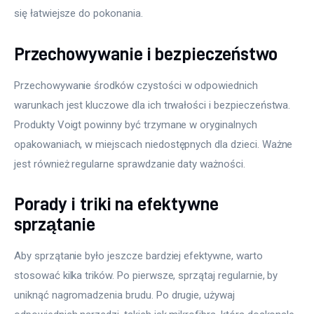
się łatwiejsze do pokonania.
Przechowywanie i bezpieczeństwo
Przechowywanie środków czystości w odpowiednich 
warunkach jest kluczowe dla ich trwałości i bezpieczeństwa. 
Produkty Voigt powinny być trzymane w oryginalnych 
opakowaniach, w miejscach niedostępnych dla dzieci. Ważne 
jest również regularne sprawdzanie daty ważności.
Porady i triki na efektywne
sprzątanie
Aby sprzątanie było jeszcze bardziej efektywne, warto 
stosować kilka trików. Po pierwsze, sprzątaj regularnie, by 
uniknąć nagromadzenia brudu. Po drugie, używaj 