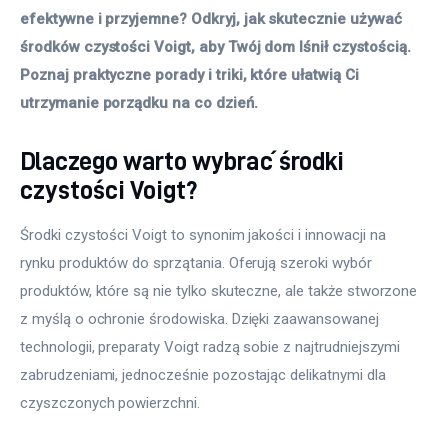
efektywne i przyjemne? Odkryj, jak skutecznie używać 
środków czystości Voigt, aby Twój dom lśnił czystością. 
Poznaj praktyczne porady i triki, które ułatwią Ci 
utrzymanie porządku na co dzień.
Dlaczego warto wybrać środki
czystości Voigt?
Środki czystości Voigt to synonim jakości i innowacji na 
rynku produktów do sprzątania. Oferują szeroki wybór 
produktów, które są nie tylko skuteczne, ale także stworzone 
z myślą o ochronie środowiska. Dzięki zaawansowanej 
technologii, preparaty Voigt radzą sobie z najtrudniejszymi 
zabrudzeniami, jednocześnie pozostając delikatnymi dla 
czyszczonych powierzchni.