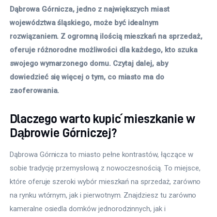
Dąbrowa Górnicza, jedno z największych miast 
województwa śląskiego, może być idealnym 
rozwiązaniem. Z ogromną ilością mieszkań na sprzedaż, 
oferuje różnorodne możliwości dla każdego, kto szuka 
swojego wymarzonego domu. Czytaj dalej, aby 
dowiedzieć się więcej o tym, co miasto ma do 
zaoferowania. 
Dlaczego warto kupić mieszkanie w
Dąbrowie Górniczej?
Dąbrowa Górnicza to miasto pełne kontrastów, łączące w 
sobie tradycję przemysłową z nowoczesnością. To miejsce, 
które oferuje szeroki wybór mieszkań na sprzedaż, zarówno 
na rynku wtórnym, jak i pierwotnym. Znajdziesz tu zarówno 
kameralne osiedla domków jednorodzinnych, jak i 