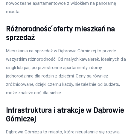
nowoczesne apartamentowce z widokiem na panoramę 
miasta.
Różnorodność oferty mieszkań na
sprzedaż
Mieszkania na sprzedaż w Dąbrowie Górniczej to przede 
wszystkim różnorodność. Od małych kawalerek, idealnych dla 
singli lub par, po przestronne apartamenty i domy 
jednorodzinne dla rodzin z dziećmi. Ceny są również 
zróżnicowane, dzięki czemu każdy, niezależnie od budżetu, 
może znaleźć coś dla siebie.
Infrastruktura i atrakcje w Dąbrowie
Górniczej
Dąbrowa Górnicza to miasto, które nieustannie się rozwija. 