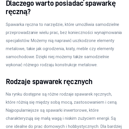
Dlaczego warto posiadać spawarkę
ręczną?
Spawarka ręczna to narzędzie, które umożliwia samodzielne 
przeprowadzanie wielu prac, bez konieczności wynajmowania 
specjalistów. Możemy nią naprawić uszkodzone elementy 
metalowe, takie jak ogrodzenia, kraty, meble czy elementy 
samochodowe. Dzięki niej możemy także samodzielnie 
wykonać różnego rodzaju konstrukcje metalowe.
Rodzaje spawarek ręcznych
Na rynku dostępne są różne rodzaje spawarek ręcznych, 
które różnią się między sobą mocą, zastosowaniem i ceną. 
Najpopularniejsze są spawarki inwertorowe, które 
charakteryzują się małą wagą i niskim zużyciem energii. Są 
one idealne do prac domowych i hobbystycznych. Dla bardziej 