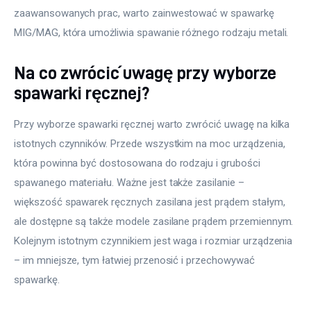
zaawansowanych prac, warto zainwestować w spawarkę 
MIG/MAG, która umożliwia spawanie różnego rodzaju metali. 
Na co zwrócić uwagę przy wyborze
spawarki ręcznej?
Przy wyborze spawarki ręcznej warto zwrócić uwagę na kilka 
istotnych czynników. Przede wszystkim na moc urządzenia, 
która powinna być dostosowana do rodzaju i grubości 
spawanego materiału. Ważne jest także zasilanie – 
większość spawarek ręcznych zasilana jest prądem stałym, 
ale dostępne są także modele zasilane prądem przemiennym. 
Kolejnym istotnym czynnikiem jest waga i rozmiar urządzenia 
– im mniejsze, tym łatwiej przenosić i przechowywać 
spawarkę. 