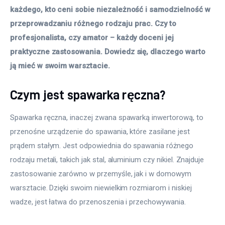
każdego, kto ceni sobie niezależność i samodzielność w 
przeprowadzaniu różnego rodzaju prac. Czy to 
profesjonalista, czy amator – każdy doceni jej 
praktyczne zastosowania. Dowiedz się, dlaczego warto 
ją mieć w swoim warsztacie. 
Czym jest spawarka ręczna?
Spawarka ręczna, inaczej zwana spawarką inwertorową, to 
przenośne urządzenie do spawania, które zasilane jest 
prądem stałym. Jest odpowiednia do spawania różnego 
rodzaju metali, takich jak stal, aluminium czy nikiel. Znajduje 
zastosowanie zarówno w przemyśle, jak i w domowym 
warsztacie. Dzięki swoim niewielkim rozmiarom i niskiej 
wadze, jest łatwa do przenoszenia i przechowywania.