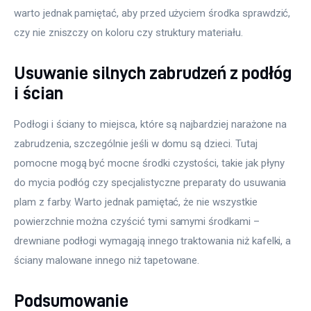
warto jednak pamiętać, aby przed użyciem środka sprawdzić, 
czy nie zniszczy on koloru czy struktury materiału.
Usuwanie silnych zabrudzeń z podłóg
i ścian
Podłogi i ściany to miejsca, które są najbardziej narażone na 
zabrudzenia, szczególnie jeśli w domu są dzieci. Tutaj 
pomocne mogą być mocne środki czystości, takie jak płyny 
do mycia podłóg czy specjalistyczne preparaty do usuwania 
plam z farby. Warto jednak pamiętać, że nie wszystkie 
powierzchnie można czyścić tymi samymi środkami – 
drewniane podłogi wymagają innego traktowania niż kafelki, a 
ściany malowane innego niż tapetowane.
Podsumowanie