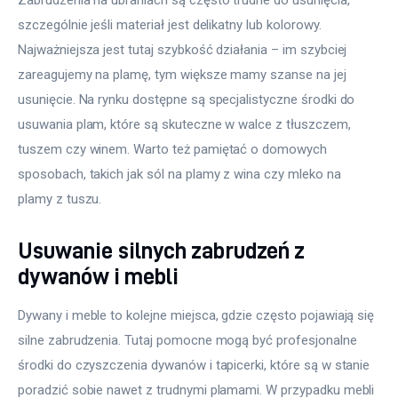
szczególnie jeśli materiał jest delikatny lub kolorowy. 
Najważniejsza jest tutaj szybkość działania – im szybciej 
zareagujemy na plamę, tym większe mamy szanse na jej 
usunięcie. Na rynku dostępne są specjalistyczne środki do 
usuwania plam, które są skuteczne w walce z tłuszczem, 
tuszem czy winem. Warto też pamiętać o domowych 
sposobach, takich jak sól na plamy z wina czy mleko na 
plamy z tuszu.
Usuwanie silnych zabrudzeń z
dywanów i mebli
Dywany i meble to kolejne miejsca, gdzie często pojawiają się 
silne zabrudzenia. Tutaj pomocne mogą być profesjonalne 
środki do czyszczenia dywanów i tapicerki, które są w stanie 
poradzić sobie nawet z trudnymi plamami. W przypadku mebli 