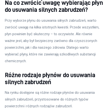
Na co zwrócić uwagę wybierając płyn
do usuwania silnych zabrudzeń?
Przy wyborze płynu do usuwania silnych zabrudzeń, warto 
zwrócić uwagę na kilka istotnych kwestii. Przede wszystkim, 
płyn powinien być skuteczny – to oczywiste. Ale równie 
ważne jest, aby był bezpieczny zarówno dla czyszczonych 
powierzchni, jak i dla naszego zdrowia. Dlatego warto 
wybierać płyny, które nie zawierają szkodliwych substancji 
chemicznych. 
Różne rodzaje płynów do usuwania
silnych zabrudzeń
Na rynku dostępne są różne rodzaje płynów do usuwania 
silnych zabrudzeń, przystosowane do różnych typów 
powierzchni i różnych rodzajów zabrudzeń. 