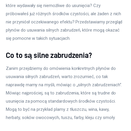
które wydawały się niemożliwe do usunięcia? Czy 
próbowałeś już różnych środków czystości, ale żaden z nich 
nie przyniósł oczekiwanego efektu? Przedstawiamy przegląd 
płynów do usuwania silnych zabrudzeń, które mogą okazać 
się pomocne w takich sytuacjach.
Co to są silne zabrudzenia?
Zanim przejdziemy do omówienia konkretnych płynów do 
usuwania silnych zabrudzeń, warto zrozumieć, co tak 
naprawdę mamy na myśli, mówiąc o „silnych zabrudzeniach”. 
Mówiąc najprościej, są to zabrudzenia, które są trudne do 
usunięcia za pomocą standardowych środków czystości. 
Mogą to być na przykład plamy z tłuszczu, wina, kawy, 
herbaty, soków owocowych, tuszu, farby, kleju czy smoły. 