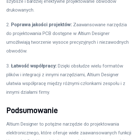
szybsze i bardziej efektywne projektowanie obwodów 
drukowanych.
2. 
Poprawa jakości projektów:
 Zaawansowane narzędzia 
do projektowania PCB dostępne w Altium Designer 
umożliwiają tworzenie wysoce precyzyjnych i niezawodnych 
obwodów.
3. 
Łatwość współpracy:
 Dzięki obsłudze wielu formatów 
plików i integracji z innymi narzędziami, Altium Designer 
ułatwia współpracę między różnymi członkami zespołu i z 
innymi działami firmy.
Podsumowanie
Altium Designer to potężne narzędzie do projektowania 
elektronicznego, które oferuje wiele zaawansowanych funkcji 