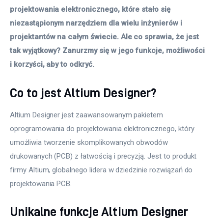
projektowania elektronicznego, które stało się 
niezastąpionym narzędziem dla wielu inżynierów i 
projektantów na całym świecie. Ale co sprawia, że jest 
tak wyjątkowy? Zanurzmy się w jego funkcje, możliwości 
i korzyści, aby to odkryć.
Co to jest Altium Designer?
Altium Designer jest zaawansowanym pakietem 
oprogramowania do projektowania elektronicznego, który 
umożliwia tworzenie skomplikowanych obwodów 
drukowanych (PCB) z łatwością i precyzją. Jest to produkt 
firmy Altium, globalnego lidera w dziedzinie rozwiązań do 
projektowania PCB.
Unikalne funkcje Altium Designer