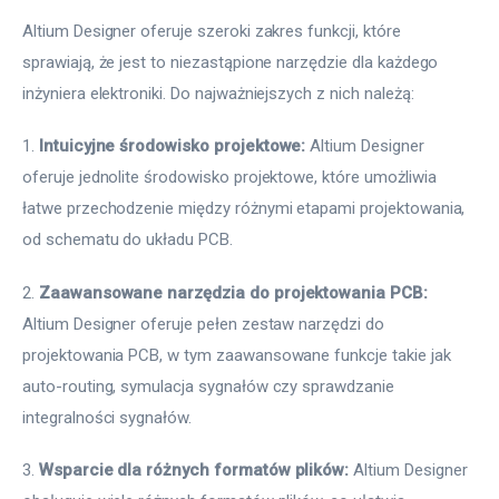
Altium Designer oferuje szeroki zakres funkcji, które 
sprawiają, że jest to niezastąpione narzędzie dla każdego 
inżyniera elektroniki. Do najważniejszych z nich należą:
1. 
Intuicyjne środowisko projektowe:
 Altium Designer 
oferuje jednolite środowisko projektowe, które umożliwia 
łatwe przechodzenie między różnymi etapami projektowania, 
od schematu do układu PCB.
2. 
Zaawansowane narzędzia do projektowania PCB:
Altium Designer oferuje pełen zestaw narzędzi do 
projektowania PCB, w tym zaawansowane funkcje takie jak 
auto-routing, symulacja sygnałów czy sprawdzanie 
integralności sygnałów.
3. 
Wsparcie dla różnych formatów plików:
 Altium Designer 