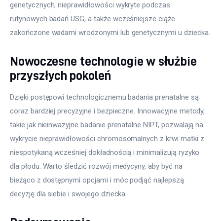
genetycznych, nieprawidłowości wykryte podczas 
rutynowych badań USG, a także wcześniejsze ciąże 
zakończone wadami wrodzonymi lub genetycznymi u dziecka.
Nowoczesne technologie w służbie
przyszłych pokoleń
Dzięki postępowi technologicznemu badania prenatalne są 
coraz bardziej precyzyjne i bezpieczne. Innowacyjne metody, 
takie jak nieinwazyjne badanie prenatalne NIPT, pozwalają na 
wykrycie nieprawidłowości chromosomalnych z krwi matki z 
niespotykaną wcześniej dokładnością i minimalizują ryzyko 
dla płodu. Warto śledzić rozwój medycyny, aby być na 
bieżąco z dostępnymi opcjami i móc podjąć najlepszą 
decyzję dla siebie i swojego dziecka.