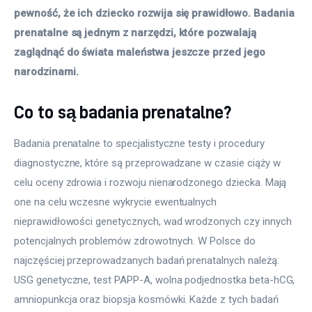
pewność, że ich dziecko rozwija się prawidłowo. Badania 
prenatalne są jednym z narzędzi, które pozwalają 
zaglądnąć do świata maleństwa jeszcze przed jego 
narodzinami.
Co to są badania prenatalne?
Badania prenatalne to specjalistyczne testy i procedury 
diagnostyczne, które są przeprowadzane w czasie ciąży w 
celu oceny zdrowia i rozwoju nienarodzonego dziecka. Mają 
one na celu wczesne wykrycie ewentualnych 
nieprawidłowości genetycznych, wad wrodzonych czy innych 
potencjalnych problemów zdrowotnych. W Polsce do 
najczęściej przeprowadzanych badań prenatalnych należą: 
USG genetyczne, test PAPP-A, wolna podjednostka beta-hCG, 
amniopunkcja oraz biopsja kosmówki. Każde z tych badań 