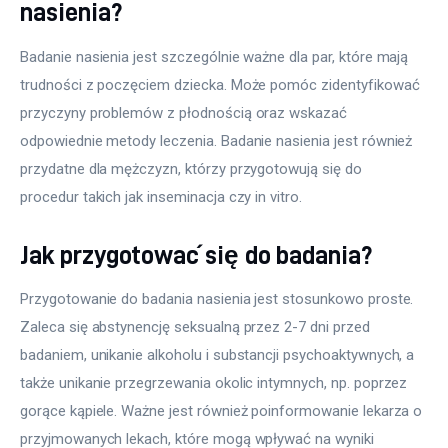
nasienia?
Badanie nasienia jest szczególnie ważne dla par, które mają 
trudności z poczęciem dziecka. Może pomóc zidentyfikować 
przyczyny problemów z płodnością oraz wskazać 
odpowiednie metody leczenia. Badanie nasienia jest również 
przydatne dla mężczyzn, którzy przygotowują się do 
procedur takich jak inseminacja czy in vitro.
Jak przygotować się do badania?
Przygotowanie do badania nasienia jest stosunkowo proste. 
Zaleca się abstynencję seksualną przez 2-7 dni przed 
badaniem, unikanie alkoholu i substancji psychoaktywnych, a 
także unikanie przegrzewania okolic intymnych, np. poprzez 
gorące kąpiele. Ważne jest również poinformowanie lekarza o 
przyjmowanych lekach, które mogą wpływać na wyniki 