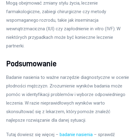
Mogą obejmować zmiany stylu życia, leczenie 
farmakologiczne, zabiegi chirurgiczne czy metody 
wspomaganego rozrodu, takie jak inseminacja 
wewnątrzmaciczna (IUI) czy zapłodnienie in vitro (IVF). W 
niektórych przypadkach może być konieczne leczenie 
partnerki.
Podsumowanie
Badanie nasienia to ważne narzędzie diagnostyczne w ocenie 
płodności mężczyzn. Zrozumienie wyników badania może 
pomóc w identyfikacji problemów i wyborze odpowiedniego 
leczenia. W razie nieprawidłowych wyników warto 
skonsultować się z lekarzem, który pomoże znaleźć 
najlepsze rozwiązanie dla danej sytuacji.
Tutaj dowiesz się więcej – 
badanie nasienia
 – sprawdź 