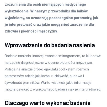
zrozumienia dla osób niemających medycznego 
wykształcenia. W naszym przewodniku dla laików 
wyjaśniamy, co oznaczają poszczególne parametry, jak 
je interpretować oraz jakie mogą mieć znaczenie dla 
zdrowia i płodności mężczyzny.
Wprowadzenie do badania nasienia
Badanie nasienia, inaczej zwane seminogramem, to kluczowe 
narzędzie diagnostyczne w ocenie płodności mężczyzn. 
Polega na analizie próbki ejakulatu pod kątem różnych 
parametrów, takich jak liczba, ruchliwość, budowa i 
żywotność plemników. Warto wiedzieć, jakie informacje 
można uzyskać z wyników tego badania i jak je interpretować.
Dlaczego warto wykonać badanie