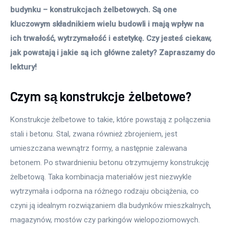
budynku – konstrukcjach żelbetowych. Są one 
kluczowym składnikiem wielu budowli i mają wpływ na 
ich trwałość, wytrzymałość i estetykę. Czy jesteś ciekaw, 
jak powstają i jakie są ich główne zalety? Zapraszamy do 
lektury!
Czym są konstrukcje żelbetowe?
Konstrukcje żelbetowe to takie, które powstają z połączenia 
stali i betonu. Stal, zwana również zbrojeniem, jest 
umieszczana wewnątrz formy, a następnie zalewana 
betonem. Po stwardnieniu betonu otrzymujemy konstrukcję 
żelbetową. Taka kombinacja materiałów jest niezwykle 
wytrzymała i odporna na różnego rodzaju obciążenia, co 
czyni ją idealnym rozwiązaniem dla budynków mieszkalnych, 
magazynów, mostów czy parkingów wielopoziomowych.