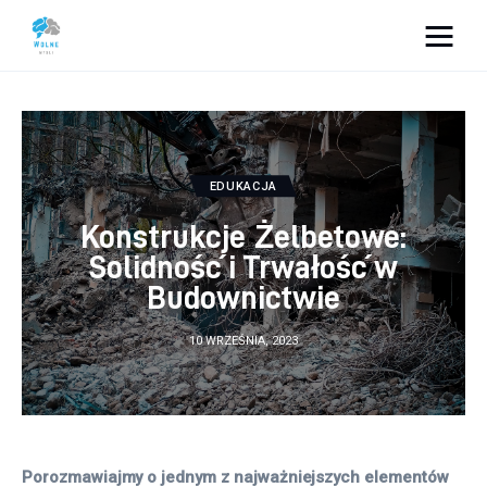
Vacation Dreams
Lifestyle
EDUKACJA
Biznes
Konstrukcje Żelbetowe:
Dom i ogród
Solidność i Trwałość w
Budownictwie
Uroda
10 WRZEŚNIA, 2023
Zdrowie
Więcej
Porozmawiajmy o jednym z najważniejszych elementów 