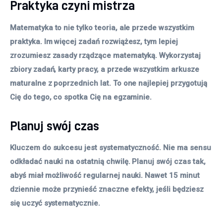
Praktyka czyni mistrza
Matematyka to nie tylko teoria, ale przede wszystkim
praktyka. Im więcej zadań rozwiążesz, tym lepiej
zrozumiesz zasady rządzące matematyką. Wykorzystaj
zbiory zadań, karty pracy, a przede wszystkim arkusze
maturalne z poprzednich lat. To one najlepiej przygotują
Cię do tego, co spotka Cię na egzaminie.
Planuj swój czas
Kluczem do sukcesu jest systematyczność. Nie ma sensu
odkładać nauki na ostatnią chwilę. Planuj swój czas tak,
abyś miał możliwość regularnej nauki. Nawet 15 minut
dziennie może przynieść znaczne efekty, jeśli będziesz
się uczyć systematycznie.