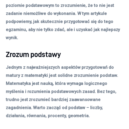
poziomie podstawowym to zrozumienie, że to nie jest 
zadanie niemożliwe do wykonania. W tym artykule 
podpowiemy, jak skutecznie przygotować się do tego 
egzaminu, aby nie tylko zdać, ale i uzyskać jak najlepszy 
wynik.
Zrozum podstawy
Jednym z najważniejszych aspektów przygotowań do
matury z matematyki jest solidne zrozumienie podstaw.
Matematyka jest nauką, która wymaga logicznego
myślenia i rozumienia podstawowych zasad. Bez tego,
trudno jest zrozumieć bardziej zaawansowane
zagadnienia. Warto zacząć od podstaw – liczby,
działania, równania, procenty, geometria.