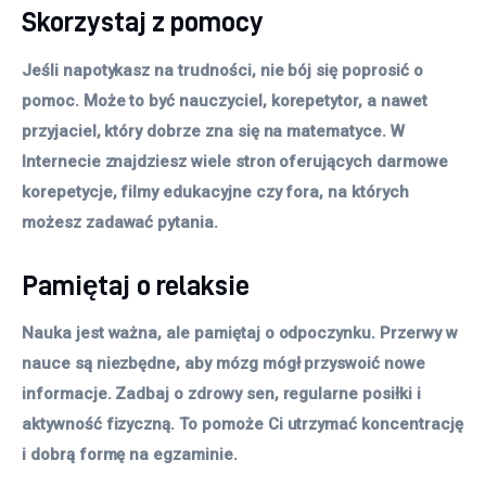
Skorzystaj z pomocy
Jeśli napotykasz na trudności, nie bój się poprosić o
pomoc. Może to być nauczyciel, korepetytor, a nawet
przyjaciel, który dobrze zna się na matematyce. W
Internecie znajdziesz wiele stron oferujących darmowe
korepetycje, filmy edukacyjne czy fora, na których
możesz zadawać pytania.
Pamiętaj o relaksie
Nauka jest ważna, ale pamiętaj o odpoczynku. Przerwy w
nauce są niezbędne, aby mózg mógł przyswoić nowe
informacje. Zadbaj o zdrowy sen, regularne posiłki i
aktywność fizyczną. To pomoże Ci utrzymać koncentrację
i dobrą formę na egzaminie.