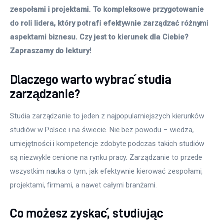
zespołami i projektami. To kompleksowe przygotowanie 
do roli lidera, który potrafi efektywnie zarządzać różnymi 
aspektami biznesu. Czy jest to kierunek dla Ciebie? 
Zapraszamy do lektury! 
Dlaczego warto wybrać studia
zarządzanie?
Studia zarządzanie to jeden z najpopularniejszych kierunków 
studiów w Polsce i na świecie. Nie bez powodu – wiedza, 
umiejętności i kompetencje zdobyte podczas takich studiów 
są niezwykle cenione na rynku pracy. Zarządzanie to przede 
wszystkim nauka o tym, jak efektywnie kierować zespołami, 
projektami, firmami, a nawet całymi branżami.
Co możesz zyskać, studiując