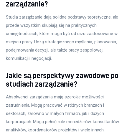
zarządzanie?
Studia zarządzanie dają solidne podstawy teoretyczne, ale 
przede wszystkim skupiają się na praktycznych 
umiejętnościach, które mogą być od razu zastosowane w 
miejscu pracy. Uczą strategicznego myślenia, planowania, 
podejmowania decyzji, ale także pracy zespołowej, 
komunikacji i negocjacji. 
Jakie są perspektywy zawodowe po
studiach zarządzanie?
Absolwenci zarządzania mają szerokie możliwości 
zatrudnienia. Mogą pracować w różnych branżach i 
sektorach, zarówno w małych firmach, jak i dużych 
korporacjach. Mogą pełnić role menedżerów, konsultantów, 
analityków, koordynatorów projektów i wiele innych. 