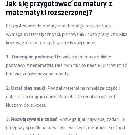
Jak się przygotować do matury z
matematyki rozszerzonej?
Przygotowanie do matury z matematyki rozszerzonej 
wymaga systematyczności, planowania i dużo pracy. Oto kilka 
kroków, które pomogą Ci w efektywnej nauce:
1. Zacznij od podstaw:
 Upewnij się, że masz solidne 
podstawy z matematyki. Bez nich trudno będzie Ci zrozumieć 
bardziej zaawansowane tematy. 
2. Ustal plan nauki:
 Podziel materiał na mniejsze części i 
ustal harmonogram nauki. Pamiętaj, że regularność jest 
kluczem do sukcesu.
3. Rozwiązywanie zadań:
 Rozwiązuj jak najwięcej zadań. To 
najlepszy sposób na utrwalenie wiedzy i zrozumienie różnych 