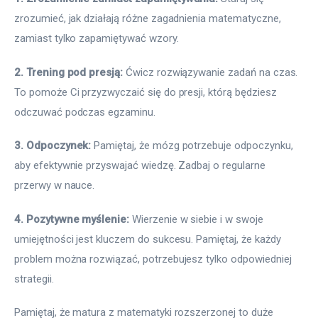
zrozumieć, jak działają różne zagadnienia matematyczne, 
zamiast tylko zapamiętywać wzory. 
2. Trening pod presją:
 Ćwicz rozwiązywanie zadań na czas. 
To pomoże Ci przyzwyczaić się do presji, którą będziesz 
odczuwać podczas egzaminu.
3. Odpoczynek:
 Pamiętaj, że mózg potrzebuje odpoczynku, 
aby efektywnie przyswajać wiedzę. Zadbaj o regularne 
przerwy w nauce.
4. Pozytywne myślenie:
 Wierzenie w siebie i w swoje 
umiejętności jest kluczem do sukcesu. Pamiętaj, że każdy 
problem można rozwiązać, potrzebujesz tylko odpowiedniej 
strategii.
Pamiętaj, że matura z matematyki rozszerzonej to duże 