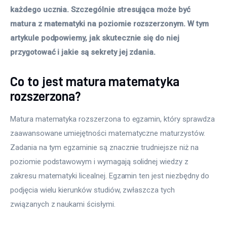
każdego ucznia. Szczególnie stresująca może być 
matura z matematyki na poziomie rozszerzonym. W tym 
artykule podpowiemy, jak skutecznie się do niej 
przygotować i jakie są sekrety jej zdania.
Co to jest matura matematyka
rozszerzona?
Matura matematyka rozszerzona to egzamin, który sprawdza 
zaawansowane umiejętności matematyczne maturzystów. 
Zadania na tym egzaminie są znacznie trudniejsze niż na 
poziomie podstawowym i wymagają solidnej wiedzy z 
zakresu matematyki licealnej. Egzamin ten jest niezbędny do 
podjęcia wielu kierunków studiów, zwłaszcza tych 
związanych z naukami ścisłymi.