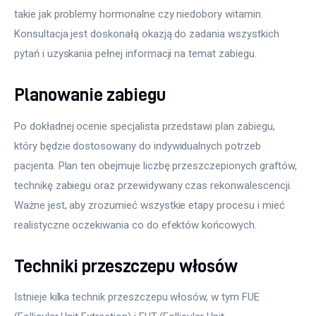
takie jak problemy hormonalne czy niedobory witamin. 
Konsultacja jest doskonałą okazją do zadania wszystkich 
pytań i uzyskania pełnej informacji na temat zabiegu.
Planowanie zabiegu
Po dokładnej ocenie specjalista przedstawi plan zabiegu, 
który będzie dostosowany do indywidualnych potrzeb 
pacjenta. Plan ten obejmuje liczbę przeszczepionych graftów, 
technikę zabiegu oraz przewidywany czas rekonwalescencji. 
Ważne jest, aby zrozumieć wszystkie etapy procesu i mieć 
realistyczne oczekiwania co do efektów końcowych.
Techniki przeszczepu włosów
Istnieje kilka technik przeszczepu włosów, w tym FUE 