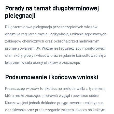
Porady na temat długoterminowej
pielęgnacji
Długoterminowa pielęgnacja przeszczepionych włosów 
obejmuje regularne mycie i odżywianie, unikanie agresywnych 
zabiegów chemicznych oraz ochrona przed nadmiernym 
promieniowaniem UV. Ważne jest również, aby monitorować 
stan skóry głowy i włosów oraz regularnie konsultować się z 
lekarzem w celu oceny efektów przeszczepu.
Podsumowanie i końcowe wnioski
Przeszczep włosów to skuteczna metoda walki z łysieniem, 
która może znacząco poprawić wygląd i pewność siebie. 
Kluczowe jest jednak dokładne przygotowanie, realistyczne 
oczekiwania oraz przestrzeganie zaleceń lekarza na każdym 