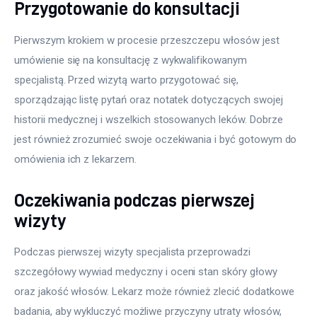
Przygotowanie do konsultacji
Pierwszym krokiem w procesie przeszczepu włosów jest 
umówienie się na konsultację z wykwalifikowanym 
specjalistą. Przed wizytą warto przygotować się, 
sporządzając listę pytań oraz notatek dotyczących swojej 
historii medycznej i wszelkich stosowanych leków. Dobrze 
jest również zrozumieć swoje oczekiwania i być gotowym do 
omówienia ich z lekarzem.
Oczekiwania podczas pierwszej
wizyty
Podczas pierwszej wizyty specjalista przeprowadzi 
szczegółowy wywiad medyczny i oceni stan skóry głowy 
oraz jakość włosów. Lekarz może również zlecić dodatkowe 
badania, aby wykluczyć możliwe przyczyny utraty włosów, 