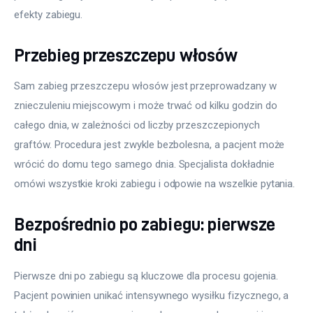
efekty zabiegu.
Przebieg przeszczepu włosów
Sam zabieg przeszczepu włosów jest przeprowadzany w 
znieczuleniu miejscowym i może trwać od kilku godzin do 
całego dnia, w zależności od liczby przeszczepionych 
graftów. Procedura jest zwykle bezbolesna, a pacjent może 
wrócić do domu tego samego dnia. Specjalista dokładnie 
omówi wszystkie kroki zabiegu i odpowie na wszelkie pytania.
Bezpośrednio po zabiegu: pierwsze
dni
Pierwsze dni po zabiegu są kluczowe dla procesu gojenia. 
Pacjent powinien unikać intensywnego wysiłku fizycznego, a 