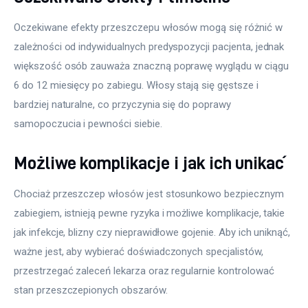
Oczekiwane efekty przeszczepu włosów mogą się różnić w 
zależności od indywidualnych predyspozycji pacjenta, jednak 
większość osób zauważa znaczną poprawę wyglądu w ciągu 
6 do 12 miesięcy po zabiegu. Włosy stają się gęstsze i 
bardziej naturalne, co przyczynia się do poprawy 
samopoczucia i pewności siebie.
Możliwe komplikacje i jak ich unikać
Chociaż przeszczep włosów jest stosunkowo bezpiecznym 
zabiegiem, istnieją pewne ryzyka i możliwe komplikacje, takie 
jak infekcje, blizny czy nieprawidłowe gojenie. Aby ich uniknąć, 
ważne jest, aby wybierać doświadczonych specjalistów, 
przestrzegać zaleceń lekarza oraz regularnie kontrolować 
stan przeszczepionych obszarów.