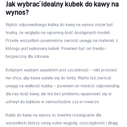
Jak wybrać idealny kubek do kawy na
wynos?
Wybór odpowiedniego kubka do kawy na wynos może być 
trudny, ze względu na ogromną ilość dostępnych modeli. 
Przede wszystkim powinniśmy zwrócić uwagę na materiał, z 
którego jest wykonany kubek. Powinien być on trwały i 
bezpieczny dla zdrowia. 
Kolejnym ważnym aspektem jest szczelność – nikt przecież 
nie chce, aby kawa wylała się do torby. Warto też zwrócić 
uwagę na wielkość kubka – powinien on mieścić odpowiednią 
dla nas ilość kawy, ale też bez problemu wpasować się w 
uchwyt do kubków w samochodzie czy w rowerze. 
Kubki do kawy na wynos to świetne rozwiązanie dla 
wszystkich, którzy cenią sobie wygodę, oszczędność i dbają 