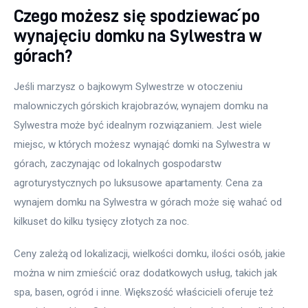
Czego możesz się spodziewać po
wynajęciu domku na Sylwestra w
górach?
Jeśli marzysz o bajkowym Sylwestrze w otoczeniu 
malowniczych górskich krajobrazów, wynajem domku na 
Sylwestra może być idealnym rozwiązaniem. Jest wiele 
miejsc, w których możesz wynająć domki na Sylwestra w 
górach, zaczynając od lokalnych gospodarstw 
agroturystycznych po luksusowe apartamenty. Cena za 
wynajem domku na Sylwestra w górach może się wahać od 
kilkuset do kilku tysięcy złotych za noc.
Ceny zależą od lokalizacji, wielkości domku, ilości osób, jakie 
można w nim zmieścić oraz dodatkowych usług, takich jak 
spa, basen, ogród i inne. Większość właścicieli oferuje też 