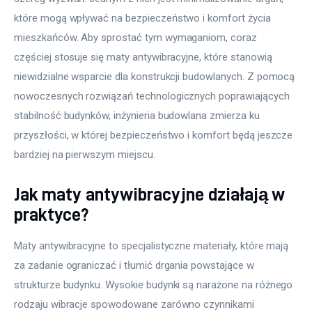
które mogą wpływać na bezpieczeństwo i komfort życia 
mieszkańców. Aby sprostać tym wymaganiom, coraz 
częściej stosuje się maty antywibracyjne, które stanowią 
niewidzialne wsparcie dla konstrukcji budowlanych. Z pomocą 
nowoczesnych rozwiązań technologicznych poprawiających 
stabilność budynków, inżynieria budowlana zmierza ku 
przyszłości, w której bezpieczeństwo i komfort będą jeszcze 
bardziej na pierwszym miejscu.
Jak maty antywibracyjne działają w
praktyce?
Maty antywibracyjne to specjalistyczne materiały, które mają 
za zadanie ograniczać i tłumić drgania powstające w 
strukturze budynku. Wysokie budynki są narażone na różnego 
rodzaju wibracje spowodowane zarówno czynnikami 