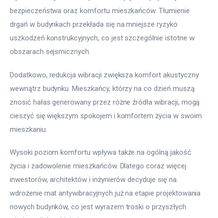
bezpieczeństwa oraz komfortu mieszkańców. Tłumienie 
drgań w budynkach przekłada się na mniejsze ryzyko 
uszkodzeń konstrukcyjnych, co jest szczególnie istotne w 
obszarach sejsmicznych.
Dodatkowo, redukcja wibracji zwiększa komfort akustyczny 
wewnątrz budynku. Mieszkańcy, którzy na co dzień muszą 
znosić hałas generowany przez różne źródła wibracji, mogą 
cieszyć się większym spokojem i komfortem życia w swoim 
mieszkaniu.
Wysoki poziom komfortu wpływa także na ogólną jakość 
życia i zadowolenie mieszkańców. Dlatego coraz więcej 
inwestorów, architektów i inżynierów decyduje się na 
wdrożenie mat antywibracyjnych już na etapie projektowania 
nowych budynków, co jest wyrazem troski o przyszłych 