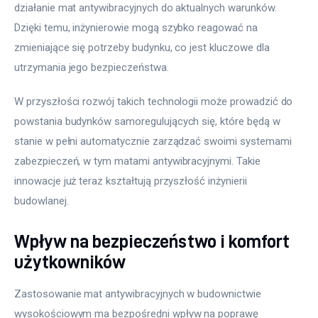
działanie mat antywibracyjnych do aktualnych warunków. 
Dzięki temu, inżynierowie mogą szybko reagować na 
zmieniające się potrzeby budynku, co jest kluczowe dla 
utrzymania jego bezpieczeństwa.
W przyszłości rozwój takich technologii może prowadzić do 
powstania budynków samoregulujących się, które będą w 
stanie w pełni automatycznie zarządzać swoimi systemami 
zabezpieczeń, w tym matami antywibracyjnymi. Takie 
innowacje już teraz kształtują przyszłość inżynierii 
budowlanej.
Wpływ na bezpieczeństwo i komfort
użytkowników
Zastosowanie mat antywibracyjnych w budownictwie 
wysokościowym ma bezpośredni wpływ na poprawę 