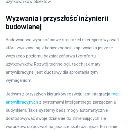
użytkowników obiektów.
Wyzwania i przyszłość inżynierii
budowlanej
Budownictwo wysokościowe stoi przed szeregiem wyzwań, 
które związane są z koniecznością zapewnienia jeszcze 
wyższego poziomu bezpieczeństwa i komfortu 
użytkowników. Rozwój technologii, takich jak maty 
antywibracyjne, jest kluczowy dla sprostania tym 
wymaganiom.
Jednym z przyszłych kierunków rozwoju jest integracja 
mat 
antywibracyjnych
 z systemami inteligentnego zarządzania 
budynkiem. Takie systemy będą mogły automatycznie 
dostosowywać swoje działanie do zmieniających się 
warunków, co pozwoli na jeszcze skuteczniejsze tłumienie 