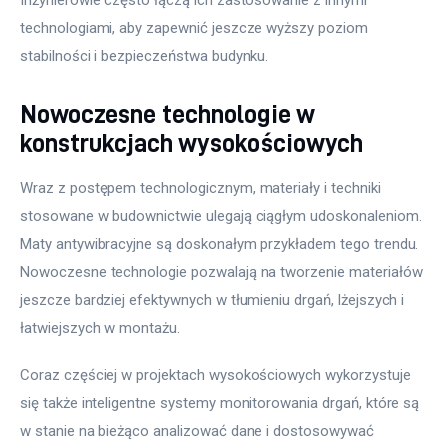
Inżynierowie często łączą ich zastosowanie z innymi 
technologiami, aby zapewnić jeszcze wyższy poziom 
stabilności i bezpieczeństwa budynku.
Nowoczesne technologie w
konstrukcjach wysokościowych
Wraz z postępem technologicznym, materiały i techniki 
stosowane w budownictwie ulegają ciągłym udoskonaleniom. 
Maty antywibracyjne są doskonałym przykładem tego trendu. 
Nowoczesne technologie pozwalają na tworzenie materiałów 
jeszcze bardziej efektywnych w tłumieniu drgań, lżejszych i 
łatwiejszych w montażu.
Coraz częściej w projektach wysokościowych wykorzystuje 
się także inteligentne systemy monitorowania drgań, które są 
w stanie na bieżąco analizować dane i dostosowywać 