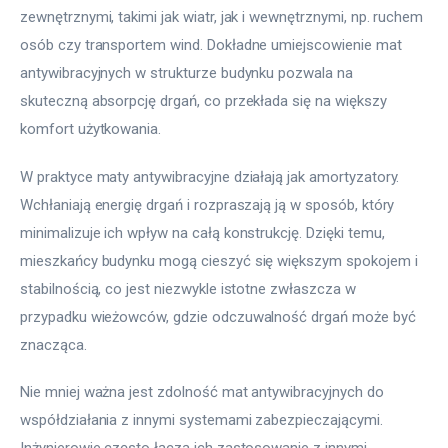
zewnętrznymi, takimi jak wiatr, jak i wewnętrznymi, np. ruchem 
osób czy transportem wind. Dokładne umiejscowienie mat 
antywibracyjnych w strukturze budynku pozwala na 
skuteczną absorpcję drgań, co przekłada się na większy 
komfort użytkowania.
W praktyce maty antywibracyjne działają jak amortyzatory. 
Wchłaniają energię drgań i rozpraszają ją w sposób, który 
minimalizuje ich wpływ na całą konstrukcję. Dzięki temu, 
mieszkańcy budynku mogą cieszyć się większym spokojem i 
stabilnością, co jest niezwykle istotne zwłaszcza w 
przypadku wieżowców, gdzie odczuwalność drgań może być 
znacząca.
Nie mniej ważna jest zdolność mat antywibracyjnych do 
współdziałania z innymi systemami zabezpieczającymi. 