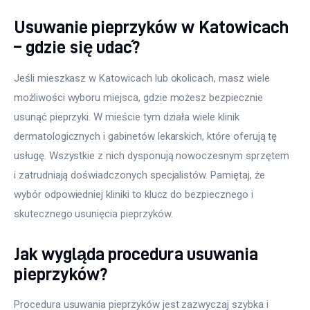
Usuwanie pieprzyków w Katowicach
– gdzie się udać?
Jeśli mieszkasz w Katowicach lub okolicach, masz wiele 
możliwości wyboru miejsca, gdzie możesz bezpiecznie 
usunąć pieprzyki. W mieście tym działa wiele klinik 
dermatologicznych i gabinetów lekarskich, które oferują tę 
usługę. Wszystkie z nich dysponują nowoczesnym sprzętem 
i zatrudniają doświadczonych specjalistów. Pamiętaj, że 
wybór odpowiedniej kliniki to klucz do bezpiecznego i 
skutecznego usunięcia pieprzyków.
Jak wygląda procedura usuwania
pieprzyków?
Procedura usuwania pieprzyków jest zazwyczaj szybka i 