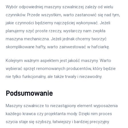
Wybór odpowiedniej maszyny szwalniczej zależy od wielu 
czynników. Przede wszystkim, warto zastanowić się nad tym, 
jakie czynności będziemy najczęściej wykonywać. Jeżeli 
planujemy szyć proste rzeczy, wystarczy nam zwykła 
maszyna mechaniczna. Jeżeli jednak chcemy tworzyć 
skomplikowane hafty, warto zainwestować w hafciarkę.
Kolejnym ważnym aspektem jest jakość maszyny. Warto 
wybierać sprzęt renomowanych producentów, który będzie 
nie tylko funkcjonalny, ale także trwały i niezawodny.
Podsumowanie
Maszyny szwalnicze to niezastąpiony element wyposażenia 
każdego krawca czy projektanta mody. Dzięki nim proces 
szycia staje się szybszy, łatwiejszy i bardziej precyzyjny. 