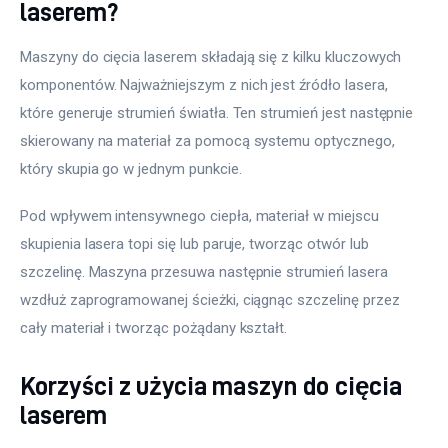
laserem?
Maszyny do cięcia laserem składają się z kilku kluczowych 
komponentów. Najważniejszym z nich jest źródło lasera, 
które generuje strumień światła. Ten strumień jest następnie 
skierowany na materiał za pomocą systemu optycznego, 
który skupia go w jednym punkcie. 
Pod wpływem intensywnego ciepła, materiał w miejscu 
skupienia lasera topi się lub paruje, tworząc otwór lub 
szczelinę. Maszyna przesuwa następnie strumień lasera 
wzdłuż zaprogramowanej ścieżki, ciągnąc szczelinę przez 
cały materiał i tworząc pożądany kształt. 
Korzyści z użycia maszyn do cięcia
laserem