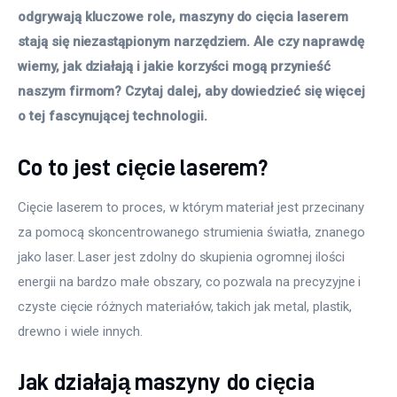
odgrywają kluczowe role, maszyny do cięcia laserem 
stają się niezastąpionym narzędziem. Ale czy naprawdę 
wiemy, jak działają i jakie korzyści mogą przynieść 
naszym firmom? Czytaj dalej, aby dowiedzieć się więcej 
o tej fascynującej technologii. 
Co to jest cięcie laserem?
Cięcie laserem to proces, w którym materiał jest przecinany 
za pomocą skoncentrowanego strumienia światła, znanego 
jako laser. Laser jest zdolny do skupienia ogromnej ilości 
energii na bardzo małe obszary, co pozwala na precyzyjne i 
czyste cięcie różnych materiałów, takich jak metal, plastik, 
drewno i wiele innych. 
Jak działają maszyny do cięcia