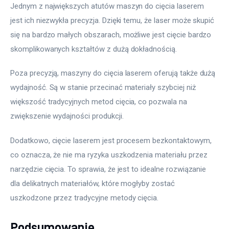
Jednym z największych atutów maszyn do cięcia laserem 
jest ich niezwykła precyzja. Dzięki temu, że laser może skupić 
się na bardzo małych obszarach, możliwe jest cięcie bardzo 
skomplikowanych kształtów z dużą dokładnością. 
Poza precyzją, maszyny do cięcia laserem oferują także dużą 
wydajność. Są w stanie przecinać materiały szybciej niż 
większość tradycyjnych metod cięcia, co pozwala na 
zwiększenie wydajności produkcji. 
Dodatkowo, cięcie laserem jest procesem bezkontaktowym, 
co oznacza, że nie ma ryzyka uszkodzenia materiału przez 
narzędzie cięcia. To sprawia, że jest to idealne rozwiązanie 
dla delikatnych materiałów, które mogłyby zostać 
uszkodzone przez tradycyjne metody cięcia. 
Podsumowanie