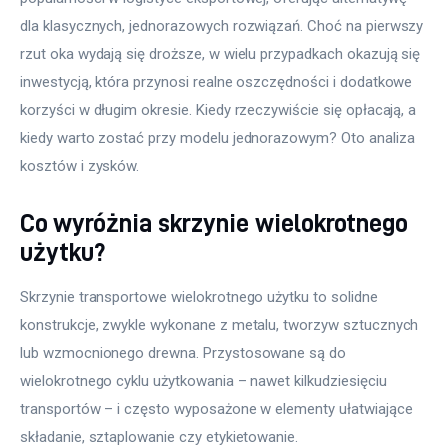
dla klasycznych, jednorazowych rozwiązań. Choć na pierwszy 
rzut oka wydają się droższe, w wielu przypadkach okazują się 
inwestycją, która przynosi realne oszczędności i dodatkowe 
korzyści w długim okresie. Kiedy rzeczywiście się opłacają, a 
kiedy warto zostać przy modelu jednorazowym? Oto analiza 
kosztów i zysków.
Co wyróżnia skrzynie wielokrotnego
użytku?
Skrzynie transportowe wielokrotnego użytku to solidne 
konstrukcje, zwykle wykonane z metalu, tworzyw sztucznych 
lub wzmocnionego drewna. Przystosowane są do 
wielokrotnego cyklu użytkowania – nawet kilkudziesięciu 
transportów – i często wyposażone w elementy ułatwiające 
składanie, sztaplowanie czy etykietowanie.