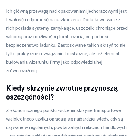
Ich główną przewagą nad opakowaniami jednorazowymi jest 
trwałość i odporność na uszkodzenia. Dodatkowo wiele z 
nich posiada systemy zamykające, uszczelki chroniące przed 
wilgocią oraz możliwości plombowania, co podnosi 
bezpieczeństwo ładunku. Zastosowanie takich skrzyń to nie 
tylko praktyczne rozwiązanie logistyczne, ale też element 
budowania wizerunku firmy jako odpowiedzialnej i 
zrównoważonej.
Kiedy skrzynie zwrotne przynoszą
oszczędności?
Z ekonomicznego punktu widzenia skrzynie transportowe 
wielokrotnego użytku opłacają się najbardziej wtedy, gdy są 
używane w regularnych, powtarzalnych relacjach handlowych 