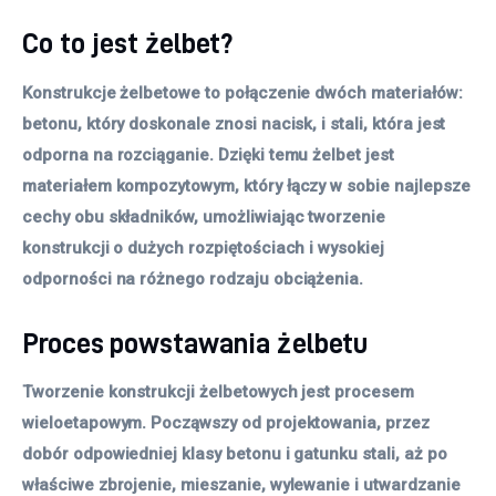
Co to jest żelbet?
Konstrukcje żelbetowe to połączenie dwóch materiałów:
betonu, który doskonale znosi nacisk, i stali, która jest
odporna na rozciąganie. Dzięki temu żelbet jest
materiałem kompozytowym, który łączy w sobie najlepsze
cechy obu składników, umożliwiając tworzenie
konstrukcji o dużych rozpiętościach i wysokiej
odporności na różnego rodzaju obciążenia.
Proces powstawania żelbetu
Tworzenie konstrukcji żelbetowych jest procesem
wieloetapowym. Począwszy od projektowania, przez
dobór odpowiedniej klasy betonu i gatunku stali, aż po
właściwe zbrojenie, mieszanie, wylewanie i utwardzanie