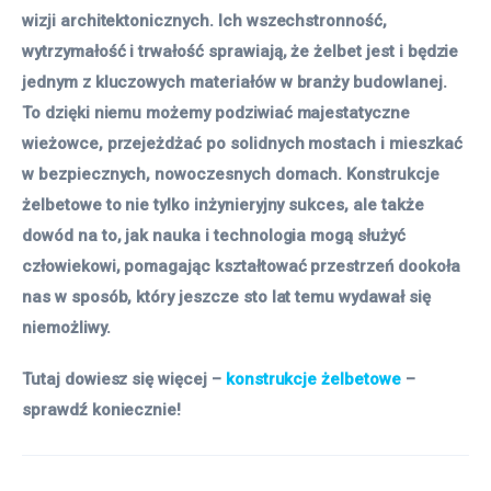
wizji architektonicznych. Ich wszechstronność,
wytrzymałość i trwałość sprawiają, że żelbet jest i będzie
jednym z kluczowych materiałów w branży budowlanej.
To dzięki niemu możemy podziwiać majestatyczne
wieżowce, przejeżdżać po solidnych mostach i mieszkać
w bezpiecznych, nowoczesnych domach. Konstrukcje
żelbetowe to nie tylko inżynieryjny sukces, ale także
dowód na to, jak nauka i technologia mogą służyć
człowiekowi, pomagając kształtować przestrzeń dookoła
nas w sposób, który jeszcze sto lat temu wydawał się
niemożliwy.
Tutaj dowiesz się więcej –
konstrukcje żelbetowe
–
sprawdź koniecznie!