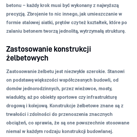
betonu – każdy krok musi być wykonany z najwyższą
precyzją. Zbrojenie to nic innego, jak umieszczanie w
formie stalowej siatki, prętów czy też kształtek, które po
zalaniu betonem tworzą jednolitą, wytrzymałą strukturę.
Zastosowanie konstrukcji
żelbetowych
Zastosowanie żelbetu jest niezwykle szerokie. Stanowi
on podstawę większości współczesnych budowli, od
domów jednorodzinnych, przez wieżowce, mosty,
wiadukty, aż po obiekty sportowe czy infrastrukturę
drogową i kolejową. Konstrukcje żelbetowe znane są z
trwałości i zdolności do przenoszenia znacznych
obciążeń, co sprawia, że są one powszechnie stosowane
niemal w każdym rodzaju konstrukcji budowlanej.