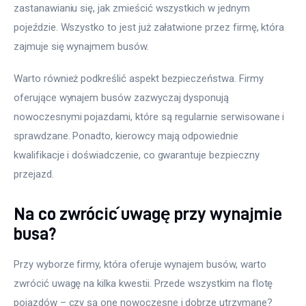
zastanawianiu się, jak zmieścić wszystkich w jednym 
pojeździe. Wszystko to jest już załatwione przez firmę, która 
zajmuje się wynajmem busów.
Warto również podkreślić aspekt bezpieczeństwa. Firmy 
oferujące wynajem busów zazwyczaj dysponują 
nowoczesnymi pojazdami, które są regularnie serwisowane i 
sprawdzane. Ponadto, kierowcy mają odpowiednie 
kwalifikacje i doświadczenie, co gwarantuje bezpieczny 
przejazd.
Na co zwrócić uwagę przy wynajmie
busa?
Przy wyborze firmy, która oferuje wynajem busów, warto 
zwrócić uwagę na kilka kwestii. Przede wszystkim na flotę 
pojazdów – czy są one nowoczesne i dobrze utrzymane? 