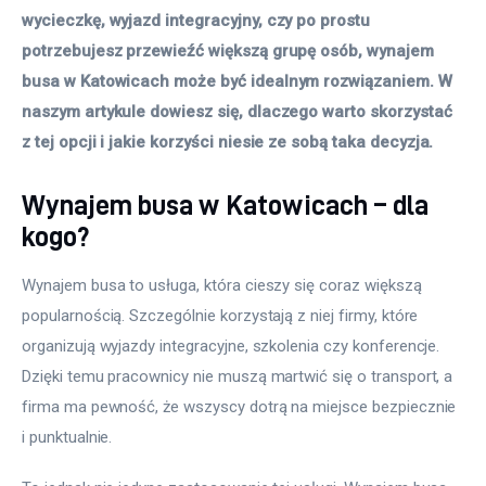
wycieczkę, wyjazd integracyjny, czy po prostu 
potrzebujesz przewieźć większą grupę osób, wynajem 
busa w Katowicach może być idealnym rozwiązaniem. W 
naszym artykule dowiesz się, dlaczego warto skorzystać 
z tej opcji i jakie korzyści niesie ze sobą taka decyzja. 
Wynajem busa w Katowicach – dla
kogo?
Wynajem busa to usługa, która cieszy się coraz większą 
popularnością. Szczególnie korzystają z niej firmy, które 
organizują wyjazdy integracyjne, szkolenia czy konferencje. 
Dzięki temu pracownicy nie muszą martwić się o transport, a 
firma ma pewność, że wszyscy dotrą na miejsce bezpiecznie 
i punktualnie.