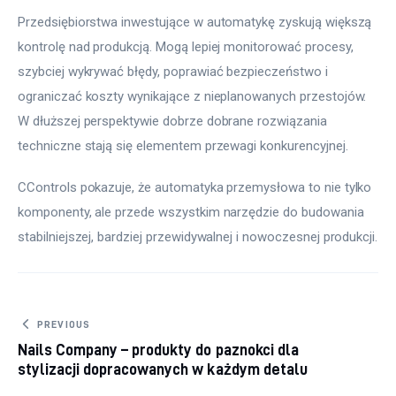
Przedsiębiorstwa inwestujące w automatykę zyskują większą 
kontrolę nad produkcją. Mogą lepiej monitorować procesy, 
szybciej wykrywać błędy, poprawiać bezpieczeństwo i 
ograniczać koszty wynikające z nieplanowanych przestojów. 
W dłuższej perspektywie dobrze dobrane rozwiązania 
techniczne stają się elementem przewagi konkurencyjnej.
CControls pokazuje, że automatyka przemysłowa to nie tylko 
komponenty, ale przede wszystkim narzędzie do budowania 
stabilniejszej, bardziej przewidywalnej i nowoczesnej produkcji.
Nawigacja wpisu
PREVIOUS
Nails Company – produkty do paznokci dla
stylizacji dopracowanych w każdym detalu