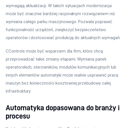
wymagają aktualizacji. W takich sytuacjach modernizacja 
może być znacznie bardziej racjonalnym rozwiązaniem niż 
wymiana całego parku maszynowego. Pozwala poprawić 
funkcjonalność urządzeń, zwiększyć bezpieczeństwo 
operatorów i dostosować produkcję do aktualnych wymagań.
CControls może być wsparciem dla firm, które chcą 
przeprowadzać takie zmiany etapami. Wymiana paneli 
operatorskich, sterowników, modułów komunikacyjnych lub 
innych elementów automatyki może realnie usprawnić pracę 
maszyn bez konieczności kosztownej przebudowy całej 
infrastruktury.
Automatyka dopasowana do branży i
procesu