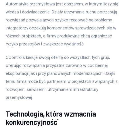
Automatyka przemysłowa jest obszarem, w którym liczy się 
wiedza i doświadczenie. Działy utrzymania ruchu potrzebują 
rozwiązań pozwalających szybko reagować na problemy, 
integratorzy oczekują komponentów sprawdzających się w 
różnych projektach, a firmy produkcyjne chcą ograniczać 
ryzyko przestojów i zwiększać wydajność.
CControls kieruje swoją ofertę do wszystkich tych grup, 
oferując rozwiązania przydatne zarówno w codziennej 
eksploatacji, jak i przy planowanych modernizacjach. Dzięki 
temu firma może być partnerem w projektach związanych z 
rozwojem, serwisem i utrzymaniem infrastruktury 
przemysłowej.
Technologia, która wzmacnia
konkurencyjność