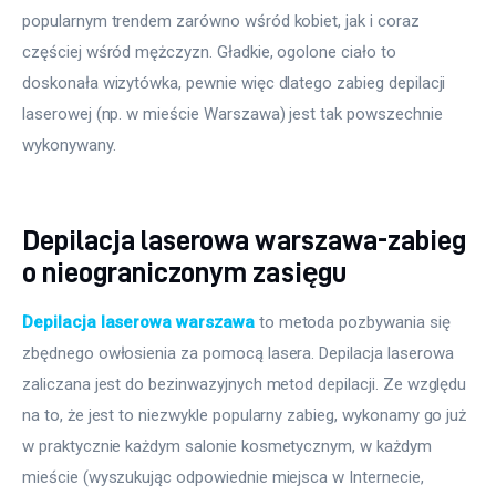
popularnym trendem zarówno wśród kobiet, jak i coraz 
częściej wśród mężczyzn. Gładkie, ogolone ciało to 
doskonała wizytówka, pewnie więc dlatego zabieg depilacji 
laserowej (np. w mieście Warszawa) jest tak powszechnie 
wykonywany.
Depilacja laserowa warszawa-zabieg
o nieograniczonym zasięgu
Depilacja laserowa warszawa
 to metoda pozbywania się 
zbędnego owłosienia za pomocą lasera. Depilacja laserowa 
zaliczana jest do bezinwazyjnych metod depilacji. Ze względu 
na to, że jest to niezwykle popularny zabieg, wykonamy go już 
w praktycznie każdym salonie kosmetycznym, w każdym 
mieście (wyszukując odpowiednie miejsca w Internecie, 