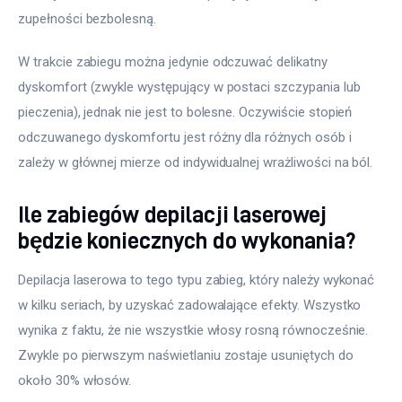
zupełności bezbolesną. 
W trakcie zabiegu można jedynie odczuwać delikatny 
dyskomfort (zwykle występujący w postaci szczypania lub 
pieczenia), jednak nie jest to bolesne. Oczywiście stopień 
odczuwanego dyskomfortu jest różny dla różnych osób i 
zależy w głównej mierze od indywidualnej wrażliwości na ból.
Ile zabiegów depilacji laserowej
będzie koniecznych do wykonania?
Depilacja laserowa to tego typu zabieg, który należy wykonać 
w kilku seriach, by uzyskać zadowalające efekty. Wszystko 
wynika z faktu, że nie wszystkie włosy rosną równocześnie. 
Zwykle po pierwszym naświetlaniu zostaje usuniętych do 
około 30% włosów. 