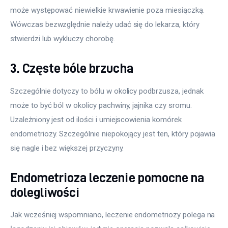
może występować niewielkie krwawienie poza miesiączką. 
Wówczas bezwzględnie należy udać się do lekarza, który 
stwierdzi lub wykluczy chorobę.
3. Częste bóle brzucha
Szczególnie dotyczy to bólu w okolicy podbrzusza, jednak 
może to być ból w okolicy pachwiny, jajnika czy sromu. 
Uzależniony jest od ilości i umiejscowienia komórek 
endometriozy. Szczególnie niepokojący jest ten, który pojawia 
się nagle i bez większej przyczyny.
Endometrioza leczenie pomocne na
dolegliwości
Jak wcześniej wspomniano, leczenie endometriozy polega na 