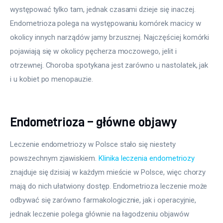
występować tylko tam, jednak czasami dzieje się inaczej. 
Endometrioza polega na występowaniu komórek macicy w 
okolicy innych narządów jamy brzusznej. Najczęściej komórki 
pojawiają się w okolicy pęcherza moczowego, jelit i 
otrzewnej. Choroba spotykana jest zarówno u nastolatek, jak 
i u kobiet po menopauzie.
Endometrioza – główne objawy
Leczenie endometriozy w Polsce stało się niestety 
powszechnym zjawiskiem. 
Klinika leczenia endometriozy
znajduje się dzisiaj w każdym mieście w Polsce, więc chorzy 
mają do nich ułatwiony dostęp. Endometrioza leczenie może 
odbywać się zarówno farmakologicznie, jak i operacyjnie, 
jednak leczenie polega głównie na łagodzeniu objawów 