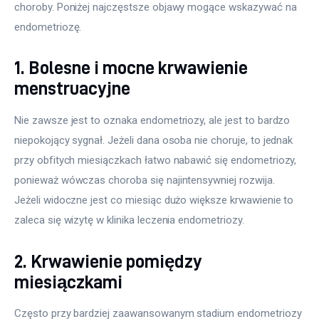
choroby. Poniżej najczęstsze objawy mogące wskazywać na 
endometriozę.
1. Bolesne i mocne krwawienie
menstruacyjne
Nie zawsze jest to oznaka endometriozy, ale jest to bardzo 
niepokojący sygnał. Jeżeli dana osoba nie choruje, to jednak 
przy obfitych miesiączkach łatwo nabawić się endometriozy, 
ponieważ wówczas choroba się najintensywniej rozwija. 
Jeżeli widoczne jest co miesiąc dużo większe krwawienie to 
zaleca się wizytę w klinika leczenia endometriozy.
2. Krwawienie pomiędzy
miesiączkami
Często przy bardziej zaawansowanym stadium endometriozy 