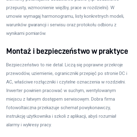
przepusty, wzmocnienie więźby, prace w rozdzielni). W 
umowie wymagaj harmonogramu, listy konkretnych modeli, 
warunków gwarancji i serwisu oraz protokołu odbioru z 
wynikami pomiarów.
Montaż i bezpieczeństwo w praktyce
Bezpieczeństwo to nie detal. Liczą się poprawne przekroje 
przewodów, uziemienie, ograniczniki przepięć po stronie DC i 
AC, właściwe rozłączniki i czytelne oznaczenia w rozdzielni. 
Inwerter powinien pracować w suchym, wentylowanym 
miejscu z łatwym dostępem serwisowym. Dobra firma 
fotowoltaiczna przekazuje schemat powykonawczy, 
instrukcję użytkownika i szkoli z aplikacji, abyś rozumiał 
alarmy i wykresy pracy.