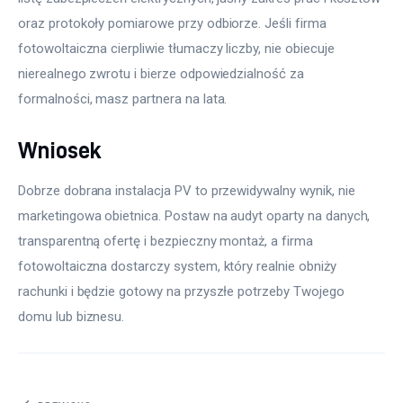
oraz protokoły pomiarowe przy odbiorze. Jeśli firma 
fotowoltaiczna cierpliwie tłumaczy liczby, nie obiecuje 
nierealnego zwrotu i bierze odpowiedzialność za 
formalności, masz partnera na lata.
Wniosek
Dobrze dobrana instalacja PV to przewidywalny wynik, nie 
marketingowa obietnica. Postaw na audyt oparty na danych, 
transparentną ofertę i bezpieczny montaż, a firma 
fotowoltaiczna dostarczy system, który realnie obniży 
rachunki i będzie gotowy na przyszłe potrzeby Twojego 
domu lub biznesu.