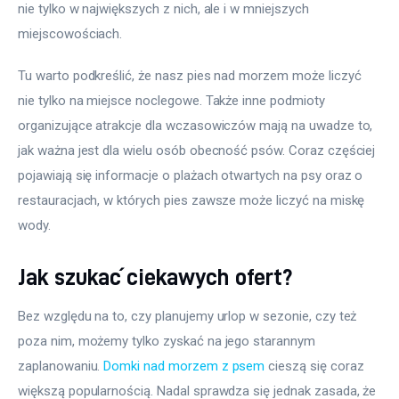
nie tylko w największych z nich, ale i w mniejszych 
miejscowościach.
Tu warto podkreślić, że nasz pies nad morzem może liczyć 
nie tylko na miejsce noclegowe. Także inne podmioty 
organizujące atrakcje dla wczasowiczów mają na uwadze to, 
jak ważna jest dla wielu osób obecność psów. Coraz częściej 
pojawiają się informacje o plażach otwartych na psy oraz o 
restauracjach, w których pies zawsze może liczyć na miskę 
wody.
Jak szukać ciekawych ofert?
Bez względu na to, czy planujemy urlop w sezonie, czy też 
poza nim, możemy tylko zyskać na jego starannym 
zaplanowaniu. 
Domki nad morzem z psem
 cieszą się coraz 
większą popularnością. Nadal sprawdza się jednak zasada, że 