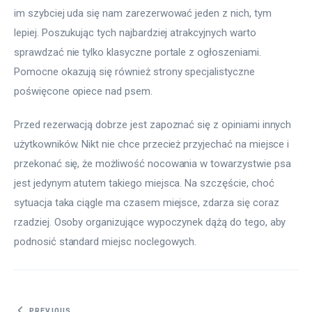
im szybciej uda się nam zarezerwować jeden z nich, tym 
lepiej. Poszukując tych najbardziej atrakcyjnych warto 
sprawdzać nie tylko klasyczne portale z ogłoszeniami. 
Pomocne okazują się również strony specjalistyczne 
poświęcone opiece nad psem.
Przed rezerwacją dobrze jest zapoznać się z opiniami innych 
użytkowników. Nikt nie chce przecież przyjechać na miejsce i 
przekonać się, że możliwość nocowania w towarzystwie psa 
jest jedynym atutem takiego miejsca. Na szczęście, choć 
sytuacja taka ciągle ma czasem miejsce, zdarza się coraz 
rzadziej. Osoby organizujące wypoczynek dążą do tego, aby 
podnosić standard miejsc noclegowych.
PREVIOUS