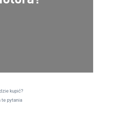
dzie kupić? 
te pytania 