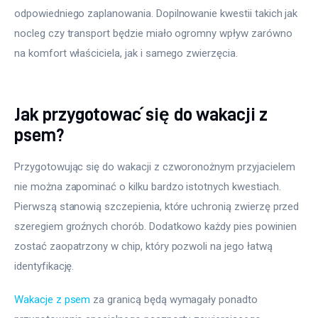
odpowiedniego zaplanowania. Dopilnowanie kwestii takich jak 
nocleg czy transport będzie miało ogromny wpływ zarówno 
na komfort właściciela, jak i samego zwierzęcia.
Jak przygotować się do wakacji z
psem?
Przygotowując się do wakacji z czworonożnym przyjacielem 
nie można zapominać o kilku bardzo istotnych kwestiach. 
Pierwszą stanowią szczepienia, które uchronią zwierzę przed 
szeregiem groźnych chorób. Dodatkowo każdy pies powinien 
zostać zaopatrzony w chip, który pozwoli na jego łatwą 
identyfikację.
Wakacje z psem
 za granicą będą wymagały ponadto 