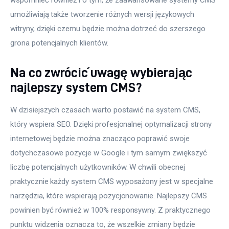
umożliwiają także tworzenie różnych wersji językowych 
witryny, dzięki czemu będzie można dotrzeć do szerszego 
grona potencjalnych klientów.
Na co zwrócić uwagę wybierając
najlepszy system CMS?
W dzisiejszych czasach warto postawić na system CMS, 
który wspiera SEO. Dzięki profesjonalnej optymalizacji strony 
internetowej będzie można znacząco poprawić swoje 
dotychczasowe pozycje w Google i tym samym zwiększyć 
liczbę potencjalnych użytkowników. W chwili obecnej 
praktycznie każdy system CMS wyposażony jest w specjalne 
narzędzia, które wspierają pozycjonowanie. Najlepszy CMS 
powinien być również w 100% responsywny. Z praktycznego 
punktu widzenia oznacza to, że wszelkie zmiany będzie 