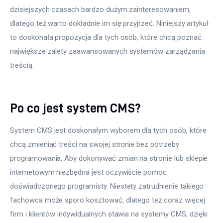
dzisiejszych czasach bardzo dużym zainteresowaniem, 
dlatego też warto dokładnie im się przyjrzeć. Niniejszy artykuł 
to doskonała propozycja dla tych osób, które chcą poznać 
największe zalety zaawansowanych systemów zarządzania 
treścią.
Po co jest system CMS?
System CMS jest doskonałym wyborem dla tych osób, które 
chcą zmieniać treści na swojej stronie bez potrzeby 
programowania. Aby dokonywać zmian na stronie lub sklepie 
internetowym niezbędna jest oczywiście pomoc 
doświadczonego programisty. Niestety zatrudnienie takiego 
fachowca może sporo kosztować, dlatego też coraz więcej 
firm i klientów indywidualnych stawia na systemy CMS, dzięki 