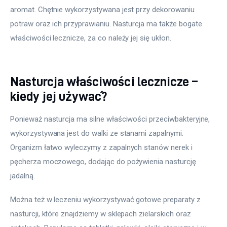
aromat. Chętnie wykorzystywana jest przy dekorowaniu 
potraw oraz ich przyprawianiu. Nasturcja ma także bogate 
właściwości lecznicze, za co należy jej się ukłon.
Nasturcja właściwości lecznicze –
kiedy jej używać?
Ponieważ nasturcja ma silne właściwości przeciwbakteryjne, 
wykorzystywana jest do walki ze stanami zapalnymi. 
Organizm łatwo wyleczymy z zapalnych stanów nerek i 
pęcherza moczowego, dodając do pożywienia nasturcję 
jadalną.
Można też w leczeniu wykorzystywać gotowe preparaty z 
nasturcji, które znajdziemy w sklepach zielarskich oraz 