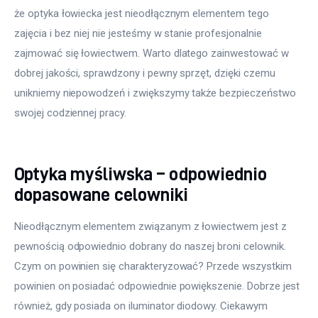
że optyka łowiecka jest nieodłącznym elementem tego 
zajęcia i bez niej nie jesteśmy w stanie profesjonalnie 
zajmować się łowiectwem. Warto dlatego zainwestować w 
dobrej jakości, sprawdzony i pewny sprzęt, dzięki czemu 
unikniemy niepowodzeń i zwiększymy także bezpieczeństwo 
swojej codziennej pracy.
Optyka myśliwska – odpowiednio
dopasowane celowniki
Nieodłącznym elementem związanym z łowiectwem jest z 
pewnością odpowiednio dobrany do naszej broni celownik. 
Czym on powinien się charakteryzować? Przede wszystkim 
powinien on posiadać odpowiednie powiększenie. Dobrze jest 
również, gdy posiada on iluminator diodowy. Ciekawym 