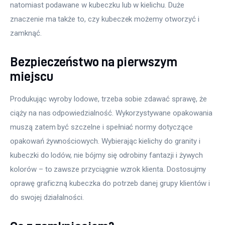
natomiast podawane w kubeczku lub w kielichu. Duże 
znaczenie ma także to, czy kubeczek możemy otworzyć i 
zamknąć.
Bezpieczeństwo na pierwszym
miejscu
Produkując wyroby lodowe, trzeba sobie zdawać sprawę, że 
ciąży na nas odpowiedzialność. Wykorzystywane opakowania 
muszą zatem być szczelne i spełniać normy dotyczące 
opakowań żywnościowych. Wybierając kielichy do granity i 
kubeczki do lodów, nie bójmy się odrobiny fantazji i żywych 
kolorów – to zawsze przyciągnie wzrok klienta. Dostosujmy 
oprawę graficzną kubeczka do potrzeb danej grupy klientów i 
do swojej działalności.