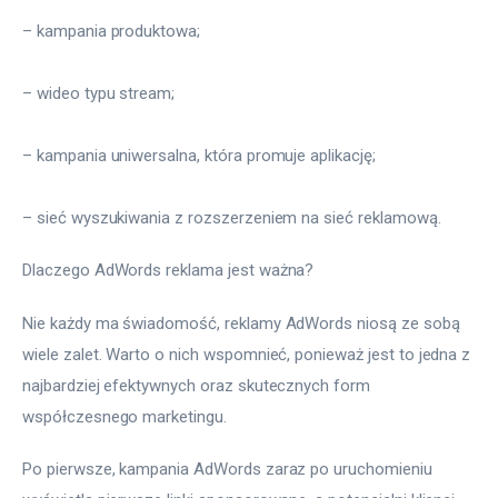
– kampania produktowa;
– wideo typu stream;
– kampania uniwersalna, która promuje aplikację;
– sieć wyszukiwania z rozszerzeniem na sieć reklamową.
Dlaczego AdWords reklama jest ważna?
Nie każdy ma świadomość, reklamy AdWords niosą ze sobą 
wiele zalet. Warto o nich wspomnieć, ponieważ jest to jedna z 
najbardziej efektywnych oraz skutecznych form 
współczesnego marketingu.
Po pierwsze, kampania AdWords zaraz po uruchomieniu 