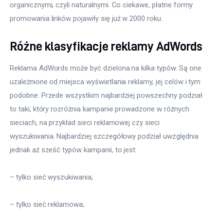
organicznymi, czyli naturalnymi. Co ciekawe, płatne formy 
promowania linków pojawiły się już w 2000 roku.
Różne klasyfikacje reklamy AdWords
Reklama AdWords może być dzielona na kilka typów. Są one 
uzależnione od miejsca wyświetlania reklamy, jej celów i tym 
podobne. Przede wszystkim najbardziej powszechny podział 
to taki, który rozróżnia kampanie prowadzone w różnych 
sieciach, na przykład sieci reklamowej czy sieci 
wyszukiwania. Najbardziej szczegółowy podział uwzględnia 
jednak aż sześć typów kampanii, to jest:
– tylko sieć wyszukiwania;
– tylko sieć reklamowa;