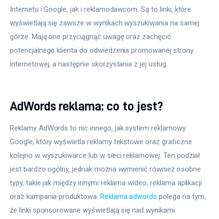
Internetu i Google, jak i reklamodawcom. Są to linki, które 
wyświetlają się zawsze w wynikach wyszukiwania na samej 
górze. Mają one przyciągnąć uwagę oraz zachęcić 
potencjalnego klienta do odwiedzenia promowanej strony 
internetowej, a następnie skorzystania z jej usług.
AdWords reklama: co to jest?
Reklamy AdWords to nic innego, jak system reklamowy 
Google, który wyświetla reklamy tekstowe oraz graficzne 
kolejno w wyszukiwarce lub w sieci reklamowej. Ten podział 
jest bardzo ogólny, jednak można wymienić również osobne 
typy, takie jak między innymi reklama wideo, reklama aplikacji 
oraz kampania produktowa. 
Reklama adwords
 polega na tym, 
że linki sponsorowane wyświetlają się nad wynikami 