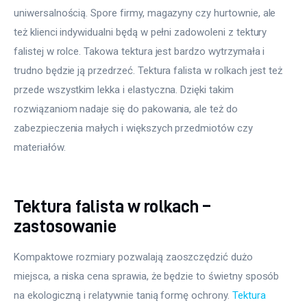
uniwersalnością. Spore firmy, magazyny czy hurtownie, ale 
też klienci indywidualni będą w pełni zadowoleni z tektury 
falistej w rolce. Takowa tektura jest bardzo wytrzymała i 
trudno będzie ją przedrzeć. Tektura falista w rolkach jest też 
przede wszystkim lekka i elastyczna. Dzięki takim 
rozwiązaniom nadaje się do pakowania, ale też do 
zabezpieczenia małych i większych przedmiotów czy 
materiałów.
Tektura falista w rolkach –
zastosowanie
Kompaktowe rozmiary pozwalają zaoszczędzić dużo 
miejsca, a niska cena sprawia, że będzie to świetny sposób 
na ekologiczną i relatywnie tanią formę ochrony. 
Tektura 