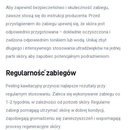
Aby zapewnić bezpieczeństwo i skuteczność zabiegu, 
zawsze stosuj się do instrukcji producenta. Przed 
przystąpieniem do zabiegu upewnij się, że skóra jest 
odpowiednio przygotowana – dokładnie oczyszczona i 
zwilżona odpowiednim tonikiem lub wodą. Unikaj zbyt 
długiego i intensywnego stosowania ultradźwięków na jednej 
partii skóry, aby zapobiec potencjalnym podrażnieniom.
Regularność zabiegów
Peeling kawitacyjny przynosi najlepsze rezultaty przy 
regularnym stosowaniu. Zaleca się wykonywanie zabiegu co 
1-2 tygodnie, w zależności od potrzeb skóry. Regularne 
zabiegi pomagają utrzymać skórę w dobrej kondycji, 
zapobiegają gromadzeniu się zanieczyszczeń i wspomagają 
procesy regeneracyjne skóry.