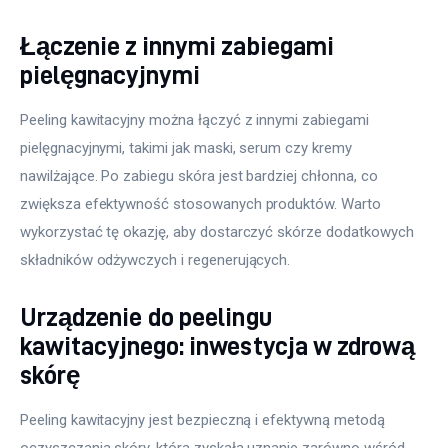
Łączenie z innymi zabiegami
pielęgnacyjnymi
Peeling kawitacyjny można łączyć z innymi zabiegami 
pielęgnacyjnymi, takimi jak maski, serum czy kremy 
nawilżające. Po zabiegu skóra jest bardziej chłonna, co 
zwiększa efektywność stosowanych produktów. Warto 
wykorzystać tę okazję, aby dostarczyć skórze dodatkowych 
składników odżywczych i regenerujących.
Urządzenie do peelingu
kawitacyjnego: inwestycja w zdrową
skórę
Peeling kawitacyjny jest bezpieczną i efektywną metodą 