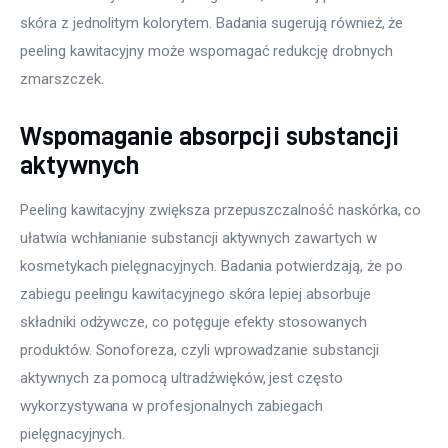
skóra z jednolitym kolorytem. Badania sugerują również, że 
peeling kawitacyjny może wspomagać redukcję drobnych 
zmarszczek.
Wspomaganie absorpcji substancji
aktywnych
Peeling kawitacyjny zwiększa przepuszczalność naskórka, co 
ułatwia wchłanianie substancji aktywnych zawartych w 
kosmetykach pielęgnacyjnych. Badania potwierdzają, że po 
zabiegu peelingu kawitacyjnego skóra lepiej absorbuje 
składniki odżywcze, co potęguje efekty stosowanych 
produktów. Sonoforeza, czyli wprowadzanie substancji 
aktywnych za pomocą ultradźwięków, jest często 
wykorzystywana w profesjonalnych zabiegach 
pielęgnacyjnych.