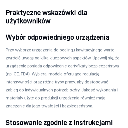
Praktyczne wskazówki dla
użytkowników
Wybór odpowiedniego urządzenia
Przy wyborze urządzenia do peelingu kawitacyjnego warto 
zwrócić uwagę na kilka kluczowych aspektów. Upewnij się, że 
urządzenie posiada odpowiednie certyfikaty bezpieczeństwa 
(np. CE, FDA). Wybieraj modele oferujące regulację 
intensywności oraz różne tryby pracy, aby dostosować 
zabieg do indywidualnych potrzeb skóry. Jakość wykonania i 
materiały użyte do produkcji urządzenia również mają 
znaczenie dla jego trwałości i bezpieczeństwa.
Stosowanie zgodnie z instrukcjami