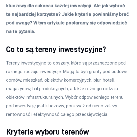
kluczowy dla sukcesu każdej inwestycji. Ale jak wybrać 
te najbardziej korzystne? Jakie kryteria powinniśmy brać 
pod uwagę? W tym artykule postaramy się odpowiedzieć 
na te pytania.
Co to są tereny inwestycyjne?
Tereny inwestycyjne to obszary, które są przeznaczone pod 
różnego rodzaju inwestycje. Mogą to być grunty pod budowę 
domów, mieszkań, obiektów komercyjnych, biur, hoteli, 
magazynów, hal produkcyjnych, a także różnego rodzaju 
obiektów infrastrukturalnych. Wybór odpowiedniego terenu 
pod inwestycję jest kluczowy, ponieważ od niego zależy 
rentowność i efektywność całego przedsięwzięcia.
Kryteria wyboru terenów