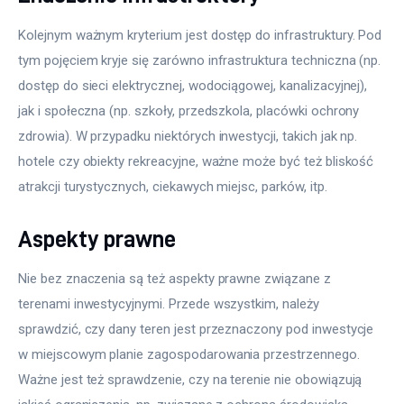
Kolejnym ważnym kryterium jest dostęp do infrastruktury. Pod 
tym pojęciem kryje się zarówno infrastruktura techniczna (np. 
dostęp do sieci elektrycznej, wodociągowej, kanalizacyjnej), 
jak i społeczna (np. szkoły, przedszkola, placówki ochrony 
zdrowia). W przypadku niektórych inwestycji, takich jak np. 
hotele czy obiekty rekreacyjne, ważne może być też bliskość 
atrakcji turystycznych, ciekawych miejsc, parków, itp.
Aspekty prawne
Nie bez znaczenia są też aspekty prawne związane z 
terenami inwestycyjnymi. Przede wszystkim, należy 
sprawdzić, czy dany teren jest przeznaczony pod inwestycje 
w miejscowym planie zagospodarowania przestrzennego. 
Ważne jest też sprawdzenie, czy na terenie nie obowiązują 