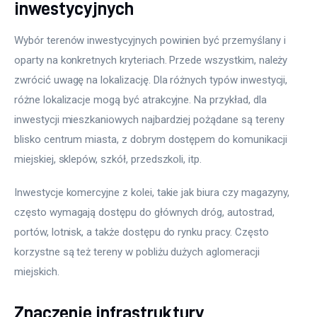
inwestycyjnych
Wybór terenów inwestycyjnych powinien być przemyślany i 
oparty na konkretnych kryteriach. Przede wszystkim, należy 
zwrócić uwagę na lokalizację. Dla różnych typów inwestycji, 
różne lokalizacje mogą być atrakcyjne. Na przykład, dla 
inwestycji mieszkaniowych najbardziej pożądane są tereny 
blisko centrum miasta, z dobrym dostępem do komunikacji 
miejskiej, sklepów, szkół, przedszkoli, itp. 
Inwestycje komercyjne z kolei, takie jak biura czy magazyny, 
często wymagają dostępu do głównych dróg, autostrad, 
portów, lotnisk, a także dostępu do rynku pracy. Często 
korzystne są też tereny w pobliżu dużych aglomeracji 
miejskich.
Znaczenie infrastruktury