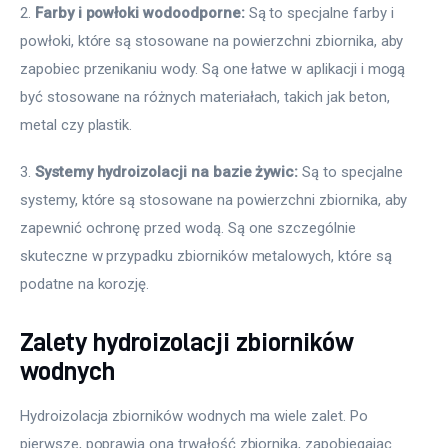
2. 
Farby i powłoki wodoodporne:
 Są to specjalne farby i 
powłoki, które są stosowane na powierzchni zbiornika, aby 
zapobiec przenikaniu wody. Są one łatwe w aplikacji i mogą 
być stosowane na różnych materiałach, takich jak beton, 
metal czy plastik.
3. 
Systemy hydroizolacji na bazie żywic:
 Są to specjalne 
systemy, które są stosowane na powierzchni zbiornika, aby 
zapewnić ochronę przed wodą. Są one szczególnie 
skuteczne w przypadku zbiorników metalowych, które są 
podatne na korozję.
Zalety hydroizolacji zbiorników
wodnych
Hydroizolacja zbiorników wodnych ma wiele zalet. Po 
pierwsze, poprawia ona trwałość zbiornika, zapobiegając 