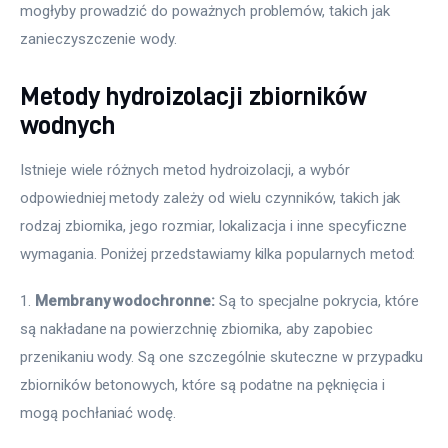
mogłyby prowadzić do poważnych problemów, takich jak 
zanieczyszczenie wody.
Metody hydroizolacji zbiorników
wodnych
Istnieje wiele różnych metod hydroizolacji, a wybór 
odpowiedniej metody zależy od wielu czynników, takich jak 
rodzaj zbiornika, jego rozmiar, lokalizacja i inne specyficzne 
wymagania. Poniżej przedstawiamy kilka popularnych metod:
1. 
Membrany wodochronne:
 Są to specjalne pokrycia, które 
są nakładane na powierzchnię zbiornika, aby zapobiec 
przenikaniu wody. Są one szczególnie skuteczne w przypadku 
zbiorników betonowych, które są podatne na pęknięcia i 
mogą pochłaniać wodę.