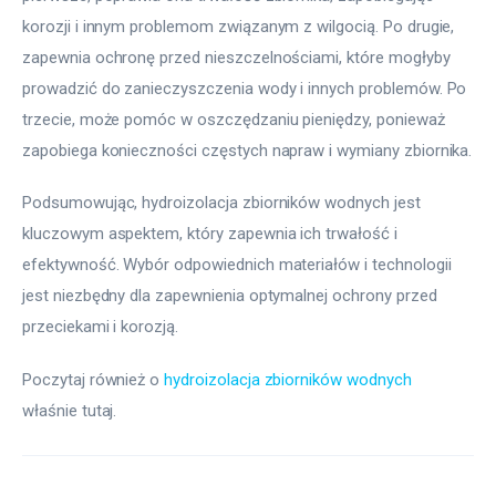
korozji i innym problemom związanym z wilgocią. Po drugie, 
zapewnia ochronę przed nieszczelnościami, które mogłyby 
prowadzić do zanieczyszczenia wody i innych problemów. Po 
trzecie, może pomóc w oszczędzaniu pieniędzy, ponieważ 
zapobiega konieczności częstych napraw i wymiany zbiornika.
Podsumowując, hydroizolacja zbiorników wodnych jest 
kluczowym aspektem, który zapewnia ich trwałość i 
efektywność. Wybór odpowiednich materiałów i technologii 
jest niezbędny dla zapewnienia optymalnej ochrony przed 
przeciekami i korozją.
Poczytaj również o 
hydroizolacja zbiorników wodnych
właśnie tutaj. 