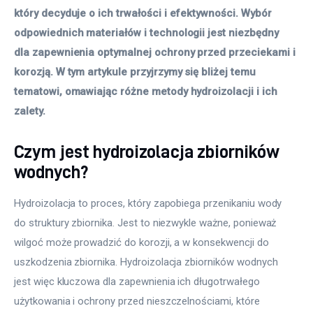
który decyduje o ich trwałości i efektywności. Wybór 
odpowiednich materiałów i technologii jest niezbędny 
dla zapewnienia optymalnej ochrony przed przeciekami i 
korozją. W tym artykule przyjrzymy się bliżej temu 
tematowi, omawiając różne metody hydroizolacji i ich 
zalety.
Czym jest hydroizolacja zbiorników
wodnych?
Hydroizolacja to proces, który zapobiega przenikaniu wody 
do struktury zbiornika. Jest to niezwykle ważne, ponieważ 
wilgoć może prowadzić do korozji, a w konsekwencji do 
uszkodzenia zbiornika. Hydroizolacja zbiorników wodnych 
jest więc kluczowa dla zapewnienia ich długotrwałego 
użytkowania i ochrony przed nieszczelnościami, które 