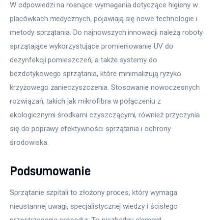
W odpowiedzi na rosnące wymagania dotyczące higieny w 
placówkach medycznych, pojawiają się nowe technologie i 
metody sprzątania. Do najnowszych innowacji należą roboty 
sprzątające wykorzystujące promieniowanie UV do 
dezynfekcji pomieszczeń, a także systemy do 
bezdotykowego sprzątania, które minimalizują ryzyko 
krzyżowego zanieczyszczenia. Stosowanie nowoczesnych 
rozwiązań, takich jak mikrofibra w połączeniu z 
ekologicznymi środkami czyszczącymi, również przyczynia 
się do poprawy efektywności sprzątania i ochrony 
środowiska.
Podsumowanie
Sprzątanie szpitali to złożony proces, który wymaga 
nieustannej uwagi, specjalistycznej wiedzy i ścisłego 