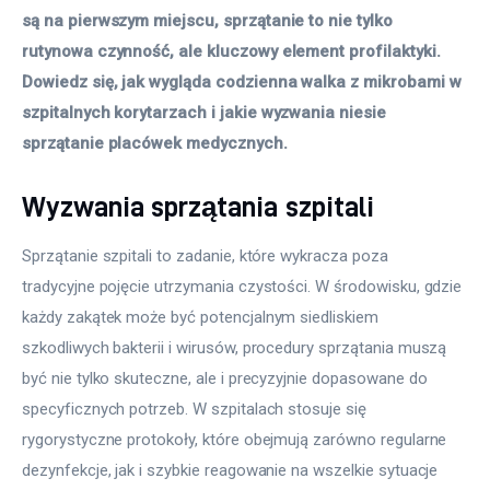
są na pierwszym miejscu, sprzątanie to nie tylko 
rutynowa czynność, ale kluczowy element profilaktyki. 
Dowiedz się, jak wygląda codzienna walka z mikrobami w 
szpitalnych korytarzach i jakie wyzwania niesie 
sprzątanie placówek medycznych.
Wyzwania sprzątania szpitali
Sprzątanie szpitali to zadanie, które wykracza poza 
tradycyjne pojęcie utrzymania czystości. W środowisku, gdzie 
każdy zakątek może być potencjalnym siedliskiem 
szkodliwych bakterii i wirusów, procedury sprzątania muszą 
być nie tylko skuteczne, ale i precyzyjnie dopasowane do 
specyficznych potrzeb. W szpitalach stosuje się 
rygorystyczne protokoły, które obejmują zarówno regularne 
dezynfekcje, jak i szybkie reagowanie na wszelkie sytuacje 