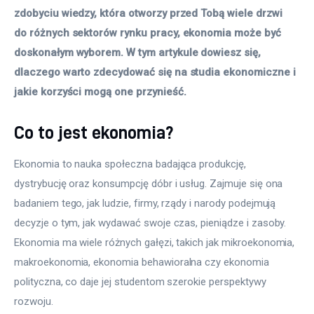
zdobyciu wiedzy, która otworzy przed Tobą wiele drzwi 
do różnych sektorów rynku pracy, ekonomia może być 
doskonałym wyborem. W tym artykule dowiesz się, 
dlaczego warto zdecydować się na studia ekonomiczne i 
jakie korzyści mogą one przynieść.
Co to jest ekonomia?
Ekonomia to nauka społeczna badająca produkcję, 
dystrybucję oraz konsumpcję dóbr i usług. Zajmuje się ona 
badaniem tego, jak ludzie, firmy, rządy i narody podejmują 
decyzje o tym, jak wydawać swoje czas, pieniądze i zasoby. 
Ekonomia ma wiele różnych gałęzi, takich jak mikroekonomia, 
makroekonomia, ekonomia behawioralna czy ekonomia 
polityczna, co daje jej studentom szerokie perspektywy 
rozwoju.