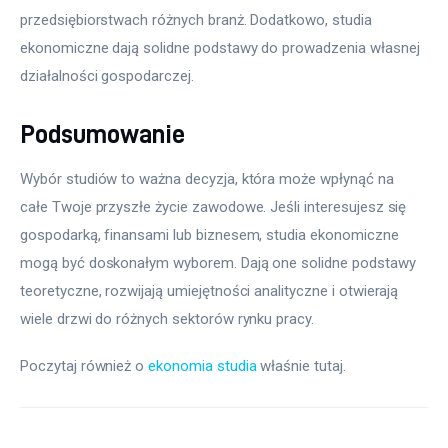
przedsiębiorstwach różnych branż. Dodatkowo, studia 
ekonomiczne dają solidne podstawy do prowadzenia własnej 
działalności gospodarczej.
Podsumowanie
Wybór studiów to ważna decyzja, która może wpłynąć na 
całe Twoje przyszłe życie zawodowe. Jeśli interesujesz się 
gospodarką, finansami lub biznesem, studia ekonomiczne 
mogą być doskonałym wyborem. Dają one solidne podstawy 
teoretyczne, rozwijają umiejętności analityczne i otwierają 
wiele drzwi do różnych sektorów rynku pracy.
Poczytaj również o 
ekonomia studia
 właśnie tutaj. 