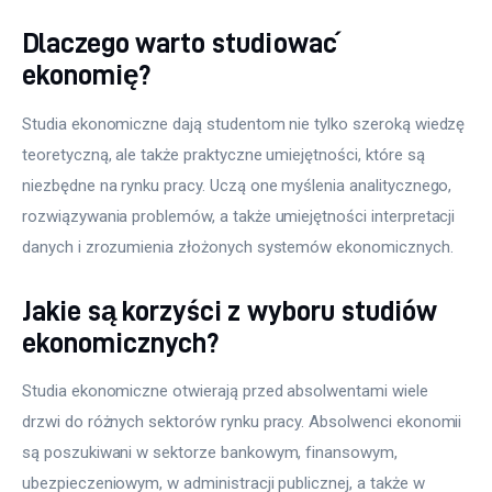
Dlaczego warto studiować
ekonomię?
Studia ekonomiczne dają studentom nie tylko szeroką wiedzę 
teoretyczną, ale także praktyczne umiejętności, które są 
niezbędne na rynku pracy. Uczą one myślenia analitycznego, 
rozwiązywania problemów, a także umiejętności interpretacji 
danych i zrozumienia złożonych systemów ekonomicznych.
Jakie są korzyści z wyboru studiów
ekonomicznych?
Studia ekonomiczne otwierają przed absolwentami wiele 
drzwi do różnych sektorów rynku pracy. Absolwenci ekonomii 
są poszukiwani w sektorze bankowym, finansowym, 
ubezpieczeniowym, w administracji publicznej, a także w 